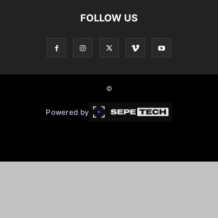
FOLLOW US
©
Powered by