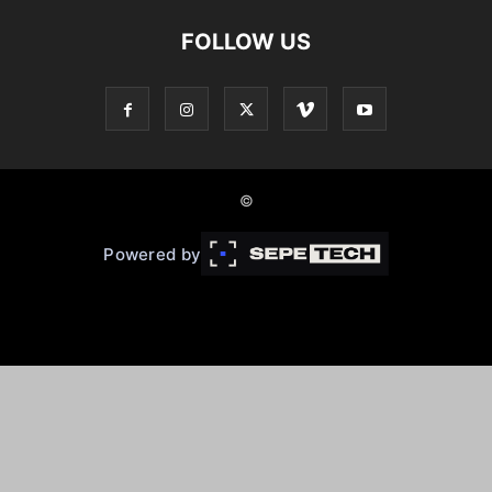
FOLLOW US
©
Powered by