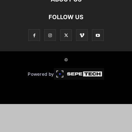
FOLLOW US
©
Powered by