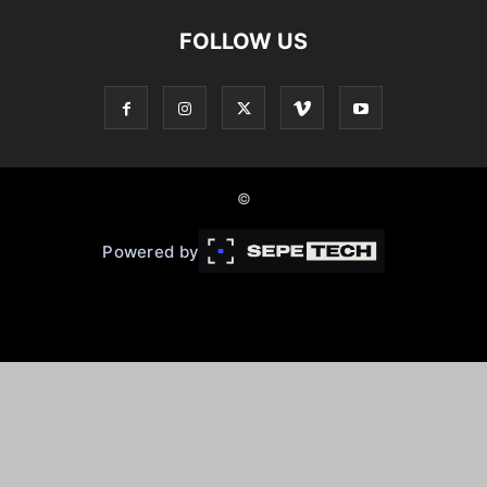
FOLLOW US
©
Powered by