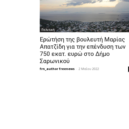
Πολιτική
Ερώτήση της βουλευτή Μαρίας
Απατζίδη για την επένδυση των
750 εκατ. ευρώ στο Δήμο
Σαρωνικού
frn_author freenews
-
2 Μαΐου 2022