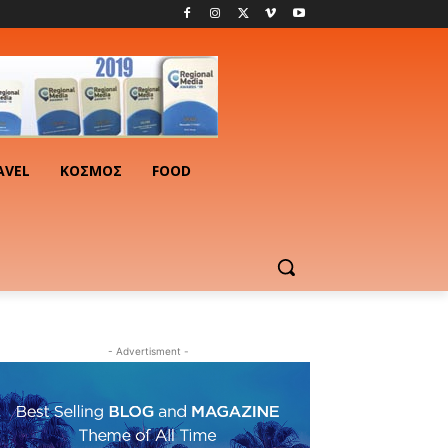
AVEL
ΚΟΣΜΟΣ
FOOD
- Advertisment -