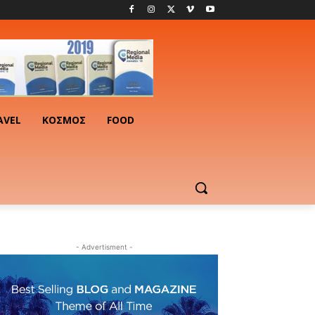
AVEL
ΚΟΣΜΟΣ
FOOD
- Advertisment -