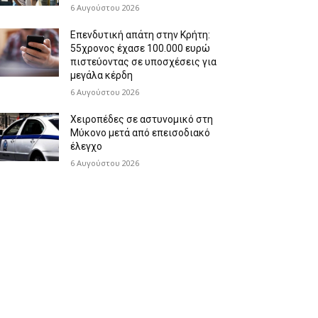
6 Αυγούστου 2026
Επενδυτική απάτη στην Κρήτη:
55χρονος έχασε 100.000 ευρώ
πιστεύοντας σε υποσχέσεις για
μεγάλα κέρδη
6 Αυγούστου 2026
Χειροπέδες σε αστυνομικό στη
Μύκονο μετά από επεισοδιακό
έλεγχο
6 Αυγούστου 2026