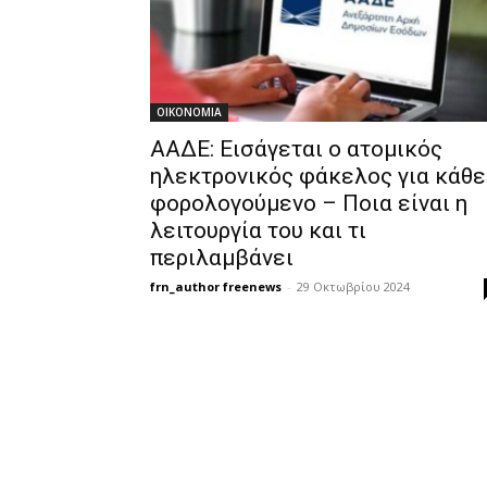
OIKONOMIA
ΑΑΔΕ: Εισάγεται ο ατομικός
ηλεκτρονικός φάκελος για κάθε
φορολογούμενο – Ποια είναι η
λειτουργία του και τι
περιλαμβάνει
frn_author freenews
-
29 Οκτωβρίου 2024