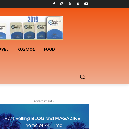
AVEL
ΚΟΣΜΟΣ
FOOD
- Advertisment -