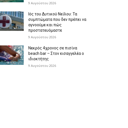
9 Αυγούστου 2026
Ιός του Δυτικού Νείλου: Τα
συμπτώματα που δεν πρέπει να
αγνοούμε και πώς
προστατευόμαστε
9 Αυγούστου 2026
Νεκρός 4χρονος σε πισίνα
beach bar – Στον εισαγγελέα ο
ιδιοκτήτης
9 Αυγούστου 2026