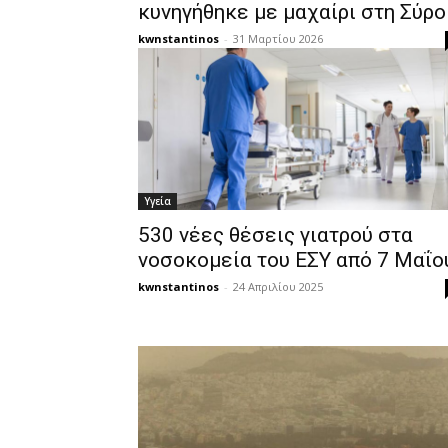
κυνηγήθηκε με μαχαίρι στη Σύρο
kwnstantinos
-
31 Μαρτίου 2026
Υγεία
530 νέες θέσεις γιατρού στα
νοσοκομεία του ΕΣΥ από 7 Μαΐο
kwnstantinos
-
24 Απριλίου 2025