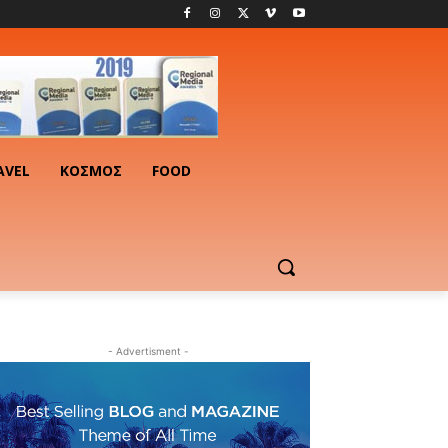
AVEL
ΚΟΣΜΟΣ
FOOD
- Advertisment -