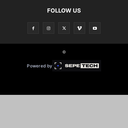
FOLLOW US
©
Powered by