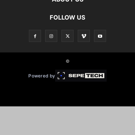
FOLLOW US
©
Powered by