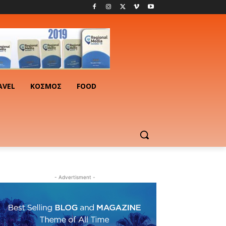
AVEL
ΚΟΣΜΟΣ
FOOD
- Advertisment -