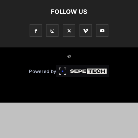
FOLLOW US
©
Powered by