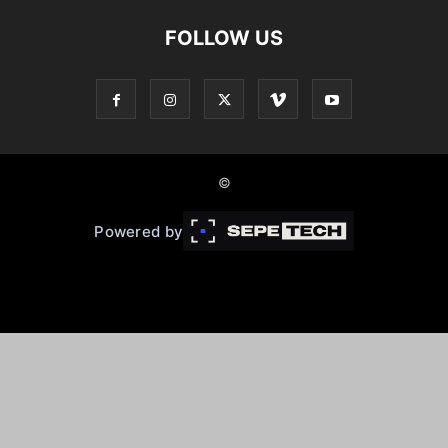
FOLLOW US
©
Powered by