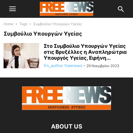
Home
Tags
Συμβούλιο Υπουργών Υγείας
Συμβούλιο Υπουργών Υγείας
Στο Συμβούλιο Υπουργών Υγείας
στις Βρυξέλλες η Αναπληρώτρια
Υπουργός Υγείας, Ειρήνη...
frn_author freenews
-
29 Νοεμβρίου 2023
ABOUT US