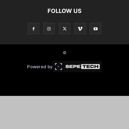
FOLLOW US
©
Powered by