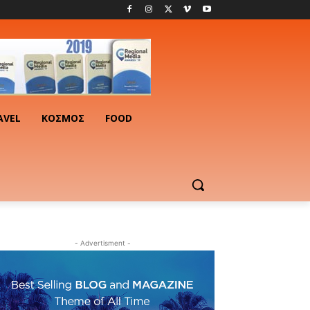
AVEL
ΚΟΣΜΟΣ
FOOD
- Advertisment -