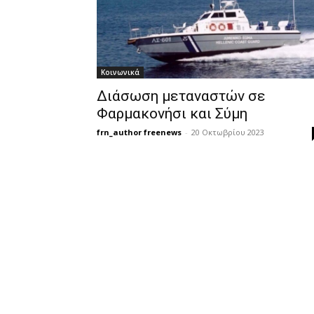
Κοινωνικά
Διάσωση μεταναστών σε
Φαρμακονήσι και Σύμη
frn_author freenews
-
20 Οκτωβρίου 2023