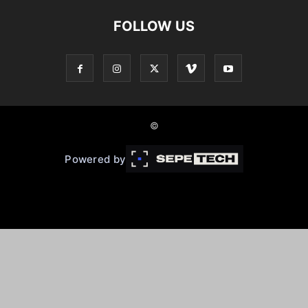
FOLLOW US
©
Powered by