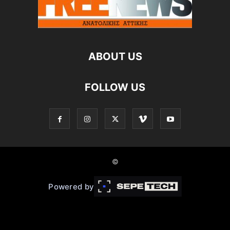
ABOUT US
FOLLOW US
©
Powered by