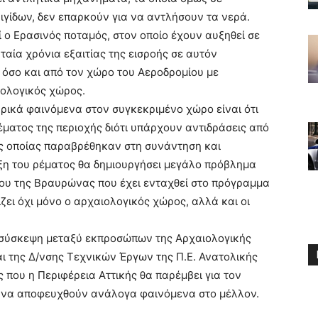
γίδων, δεν επαρκούν για να αντλήσουν τα νερά.
 ο Ερασινός ποταμός, στον οποίο έχουν αυξηθεί σε
ταία χρόνια εξαιτίας της εισροής σε αυτόν
 όσο και από τον χώρο του Αεροδρομίου με
ιολογικός χώρος.
ρικά φαινόμενα στον συγκεκριμένο χώρο είναι ότι
ρέματος της περιοχής διότι υπάρχουν αντιδράσεις από
ης οποίας παραβρέθηκαν στη συνάντηση και
ιξη του ρέματος θα δημιουργήσει μεγάλο πρόβλημα
που της Βραυρώνας που έχει ενταχθεί στο πρόγραμμα
ζει όχι μόνο ο αρχαιολογικός χώρος, αλλά και οι
 σύσκεψη μεταξύ εκπροσώπων της Αρχαιολογικής
αι της Δ/νσης Τεχνικών Έργων της Π.Ε. Ανατολικής
 που η Περιφέρεια Αττικής θα παρέμβει για τον
 να αποφευχθούν ανάλογα φαινόμενα στο μέλλον.