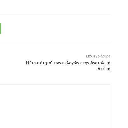
Επόμενο άρθρο
Η “ταυτότητα” των εκλογών στην Ανατολική
Αττική