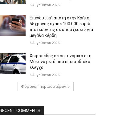
6 Αυγούστου 2026
Επενδυτική απάτη στην Κρήτη:
55χρονος έχασε 100.000 ευρώ
πιστεύοντας σε υποσχέσεις για
μεγάλα κέρδη
6 Αυγούστου 2026
Χειροπέδες σε αστυνομικό στη
Μύκονο μετά από επεισοδιακό
έλεγχο
6 Αυγούστου 2026
Φόρτωση περισσοτέρων
RECENT COMMENTS