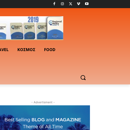
AVEL
ΚΟΣΜΟΣ
FOOD
- Advertisment -