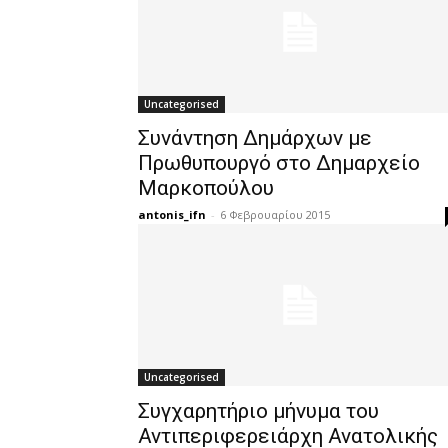
Uncategorised
Συνάντηση Δημάρχων με
Πρωθυπουργό στο Δημαρχείο
Μαρκοπούλου
antonis_ifn
-
6 Φεβρουαρίου 2015
Uncategorised
Συγχαρητήριο μήνυμα του
Αντιπεριφερειάρχη Ανατολικής