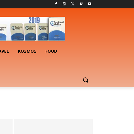
AVEL
ΚΟΣΜΟΣ
FOOD