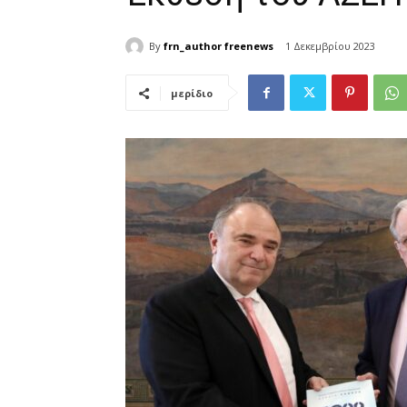
By
frn_author freenews
1 Δεκεμβρίου 2023
μερίδιο