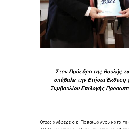
Στον Πρόεδρο της Βουλής τω
υπέβαλε την Ετήσια Έκθεση 
Συμβουλίου Επιλογής Προσωπι
Όπως ανέφερε ο κ. Παπαϊωάννου κατά τη σ