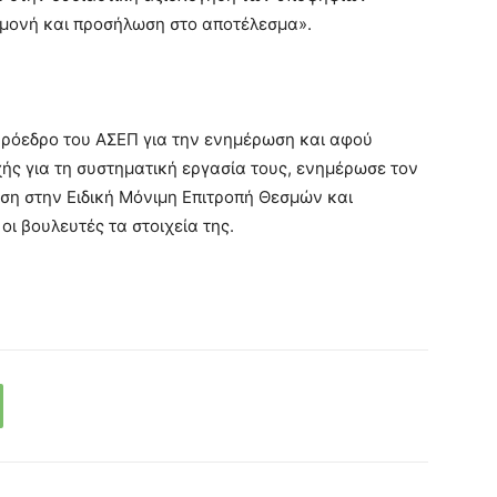
επιμονή και προσήλωση στο αποτέλεσμα».
Πρόεδρο του ΑΣΕΠ για την ενημέρωση και αφού
ής για τη συστηματική εργασία τους, ενημέρωσε τον
εση στην Ειδική Μόνιμη Επιτροπή Θεσμών και
ι βουλευτές τα στοιχεία της.