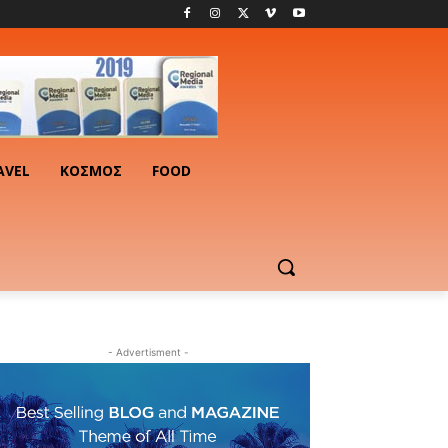
AVEL
ΚΟΣΜΟΣ
FOOD
- Advertisment -