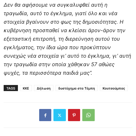
Δεν θα αφήσουμε να συγκαλυφθεί αυτή η
τραγωδία, αυτό το έγκλημα, γιατί όλο και νέα
στοιχεία βγαίνουν στο φως της δημοσιότητας. Η
κυβέρνηση προσπαθεί να κλείσει άρον-άρον την
εξεταστική επιτροπή, τη διερεύνηση αυτού του
εγκλήματος, την ίδια ώρα που προκύπτουν
συνεχώς νέα στοιχεία γι’ αυτό το έγκλημα, γι’ αυτή
την τραγωδία στην οποία χάθηκαν 57 αθώες
ψυχές, τα περισσότερα παιδιά μας”.
TAGS
KKE
Δήλωση
δυστύχημα στα Τέμπη
Κουτσούμπας