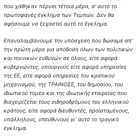
που χάθηκαν πέρυσι τέτοια μέρα, σ’ αυτό το
πρωτοφανές έγκλημα των Τεμπών. Δεν θα
αφήσουμε να ξεχαστεί αυτό το έγκλημα.
Επαναλαμβάνουμε την υπόσχεση που δώσαμε απ’
την πρώτη μέρα για απόδοση όλων των πολιτικών
και ποινικών ευθυνών σε όλους, είτε αφορά
κυβερνώντες, υπουργούς είτε αφορά υπηρεσίες
της ΕΕ, είτε αφορά υπηρεσίες του κρατικού
μηχανισμού, της ΤΡΑΙΝΟΣΕ, του δημοσίου, του
ιδιωτικού τομέα και της ιδιωτικής εταιρείας που
διαχειρίζεται τους σιδηροδρόμους του ελληνικού
κράτους, είτε αφορά διευθυντές, προϊσταμένους,
υπάλληλους, υπεύθυνους γι’ αυτό το τραγικό
έγκλημα.