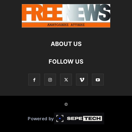
ABOUT US
FOLLOW US
©
Powered by