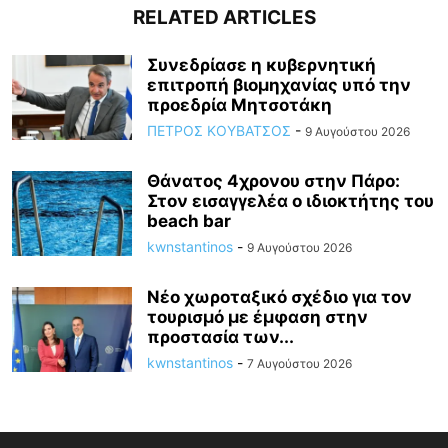
RELATED ARTICLES
Συνεδρίασε η κυβερνητική
επιτροπή βιομηχανίας υπό την
προεδρία Μητσοτάκη
ΠΕΤΡΟΣ ΚΟΥΒΑΤΣΟΣ
-
9 Αυγούστου 2026
Θάνατος 4χρονου στην Πάρο:
Στον εισαγγελέα ο ιδιοκτήτης του
beach bar
kwnstantinos
-
9 Αυγούστου 2026
Νέο χωροταξικό σχέδιο για τον
τουρισμό με έμφαση στην
προστασία των...
kwnstantinos
-
7 Αυγούστου 2026