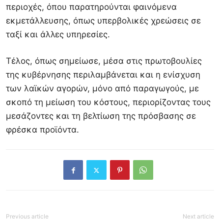
περιοχές, όπου παρατηρούνται φαινόμενα
εκμετάλλευσης, όπως υπερβολικές χρεώσεις σε
ταξί και άλλες υπηρεσίες.
Τέλος, όπως σημείωσε, μέσα στις πρωτοβουλίες
της κυβέρνησης περιλαμβάνεται και η ενίσχυση
των λαϊκών αγορών, μόνο από παραγωγούς, με
σκοπό τη μείωση του κόστους, περιορίζοντας τους
μεσάζοντες και τη βελτίωση της πρόσβασης σε
φρέσκα προϊόντα.
Previous article
Next article