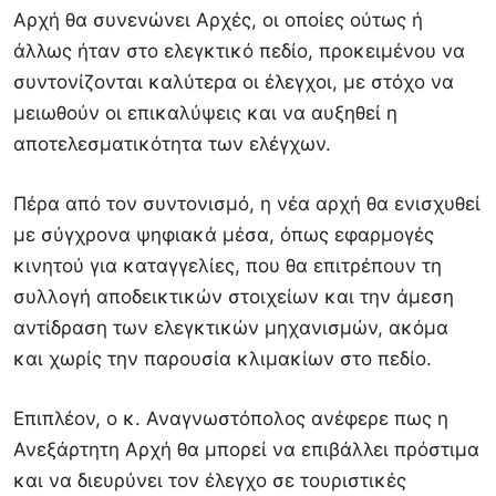
Αρχή θα συνενώνει Αρχές, οι οποίες ούτως ή
άλλως ήταν στο ελεγκτικό πεδίο, προκειμένου να
συντονίζονται καλύτερα οι έλεγχοι, με στόχο να
μειωθούν οι επικαλύψεις και να αυξηθεί η
αποτελεσματικότητα των ελέγχων.
Πέρα από τον συντονισμό, η νέα αρχή θα ενισχυθεί
με σύγχρονα ψηφιακά μέσα, όπως εφαρμογές
κινητού για καταγγελίες, που θα επιτρέπουν τη
συλλογή αποδεικτικών στοιχείων και την άμεση
αντίδραση των ελεγκτικών μηχανισμών, ακόμα
και χωρίς την παρουσία κλιμακίων στο πεδίο.
Επιπλέον, ο κ. Αναγνωστόπολος ανέφερε πως η
Ανεξάρτητη Αρχή θα μπορεί να επιβάλλει πρόστιμα
και να διευρύνει τον έλεγχο σε τουριστικές