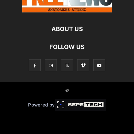
ABOUT US
FOLLOW US
©
Powered by