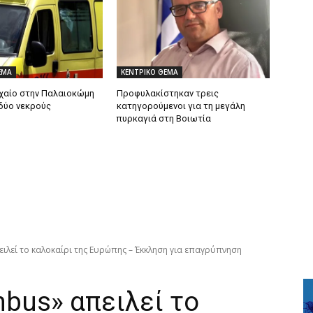
ΕΜΑ
ΚΕΝΤΡΙΚΟ ΘΕΜΑ
χαίο στην Παλαιοκώμη
Προφυλακίστηκαν τρεις
δύο νεκρούς
κατηγορούμενοι για τη μεγάλη
πυρκαγιά στη Βοιωτία