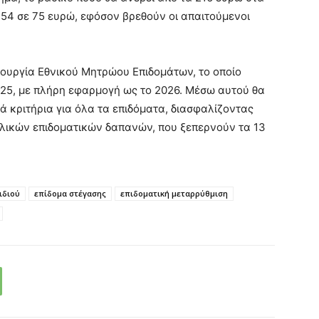
 54 σε 75 ευρώ, εφόσον βρεθούν οι απαιτούμενοι
ιουργία Εθνικού Μητρώου Επιδομάτων, το οποίο
025, με πλήρη εφαρμογή ως το 2026. Μέσω αυτού θα
κά κριτήρια για όλα τα επιδόματα, διασφαλίζοντας
λικών επιδοματικών δαπανών, που ξεπερνούν τα 13
ιδιού
επίδομα στέγασης
επιδοματική μεταρρύθμιση