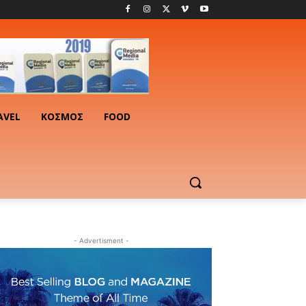
AVEL
ΚΟΣΜΟΣ
FOOD
- Advertisment -