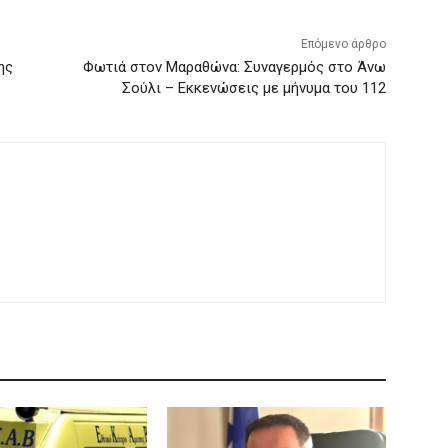
Επόμενο άρθρο
ης
Φωτιά στον Μαραθώνα: Συναγερμός στο Άνω
Σούλι – Εκκενώσεις με μήνυμα του 112