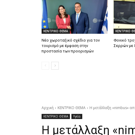
ΚΕΝΤΡΙΚΟ ΘΕΜΑ
ΚΕΝΤΡΙΚΟ Θ
Νέο χωροταξικό σχέδιο για τον
Φονικό τρο
τουρισμό με έμφαση στην
Σερρών με 
προστασία των προορισμών