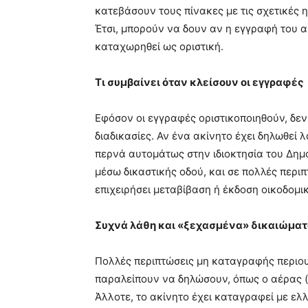
κατεβάσουν τους πίνακες με τις σχετικές 
Έτσι, μπορούν να δουν αν η εγγραφή του α
καταχωρηθεί ως οριστική.
Τι συμβαίνει όταν κλείσουν οι εγγραφές
Εφόσον οι εγγραφές οριστικοποιηθούν, δεν
διαδικασίες. Αν ένα ακίνητο έχει δηλωθεί
περνά αυτομάτως στην ιδιοκτησία του Δημο
μέσω δικαστικής οδού, και σε πολλές περι
επιχειρήσει μεταβίβαση ή έκδοση οικοδομικ
Συχνά λάθη και «ξεχασμένα» δικαιώμα
Πολλές περιπτώσεις μη καταγραφής περιου
παραλείπουν να δηλώσουν, όπως ο αέρας (υ
Άλλοτε, το ακίνητο έχει καταγραφεί με ελλ