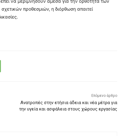
πρέπει να μεριμνήσουν άμεσα για την ορθότητα των
σχετικών προθεσμιών, η διόρθωση απαιτεί
ικασίες.
Επόμενο άρθρο
Ανατροπές στην ετήσια άδεια και νέα μέτρα για
την υγεία και ασφάλεια στους χώρους εργασίας