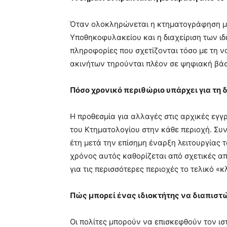
Όταν ολοκληρώνεται η κτηματογράφηση μια
Υποθηκοφυλακείου και η διαχείριση των ιδ
πληροφορίες που σχετίζονται τόσο με τη ν
ακινήτων τηρούνται πλέον σε ψηφιακή βά
Πόσο χρονικό περιθώριο υπάρχει για τη
Η προθεσμία για αλλαγές στις αρχικές εγγ
του Κτηματολογίου στην κάθε περιοχή. Συ
έτη μετά την επίσημη έναρξη λειτουργίας 
χρόνος αυτός καθορίζεται από σχετικές απ
για τις περισσότερες περιοχές το τελικό «
Πώς μπορεί ένας ιδιοκτήτης να διαπιστ
Οι πολίτες μπορούν να επισκεφθούν τον ι