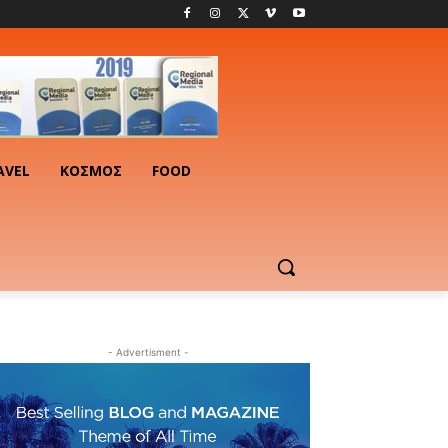
AVEL
ΚΟΣΜΟΣ
FOOD
- Advertisment -