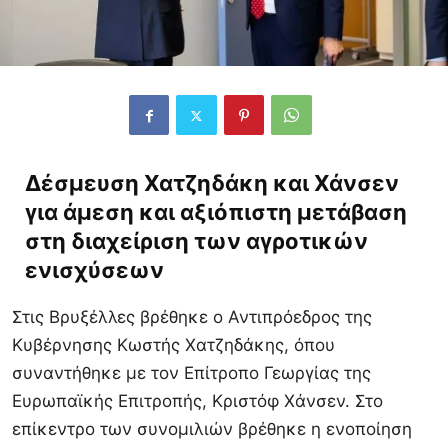
Δέσμευση Χατζηδάκη και Χάνσεν
για άμεση και αξιόπιστη μετάβαση
στη διαχείριση των αγροτικών
ενισχύσεων
Στις Βρυξέλλες βρέθηκε ο Αντιπρόεδρος της
Κυβέρνησης Κωστής Χατζηδάκης, όπου
συναντήθηκε με τον Επίτροπο Γεωργίας της
Ευρωπαϊκής Επιτροπής, Κριστόφ Χάνσεν. Στο
επίκεντρο των συνομιλιών βρέθηκε η ενοποίηση