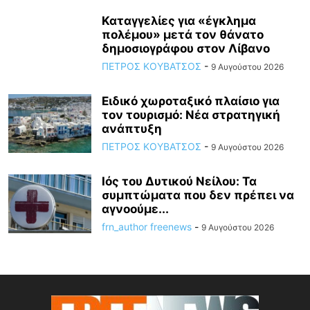
Καταγγελίες για «έγκλημα
πολέμου» μετά τον θάνατο
δημοσιογράφου στον Λίβανο
ΠΕΤΡΟΣ ΚΟΥΒΑΤΣΟΣ
-
9 Αυγούστου 2026
Ειδικό χωροταξικό πλαίσιο για
τον τουρισμό: Νέα στρατηγική
ανάπτυξη
ΠΕΤΡΟΣ ΚΟΥΒΑΤΣΟΣ
-
9 Αυγούστου 2026
Ιός του Δυτικού Νείλου: Τα
συμπτώματα που δεν πρέπει να
αγνοούμε...
frn_author freenews
-
9 Αυγούστου 2026