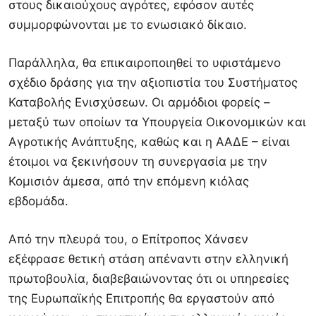
στους δικαιούχους αγρότες, εφόσον αυτές
συμμορφώνονται με το ενωσιακό δίκαιο.
Παράλληλα, θα επικαιροποιηθεί το υφιστάμενο
σχέδιο δράσης για την αξιοπιστία του Συστήματος
Καταβολής Ενισχύσεων. Οι αρμόδιοι φορείς –
μεταξύ των οποίων τα Υπουργεία Οικονομικών και
Αγροτικής Ανάπτυξης, καθώς και η ΑΑΔΕ – είναι
έτοιμοι να ξεκινήσουν τη συνεργασία με την
Κομισιόν άμεσα, από την επόμενη κιόλας
εβδομάδα.
Από την πλευρά του, ο Επίτροπος Χάνσεν
εξέφρασε θετική στάση απέναντι στην ελληνική
πρωτοβουλία, διαβεβαιώνοντας ότι οι υπηρεσίες
της Ευρωπαϊκής Επιτροπής θα εργαστούν από