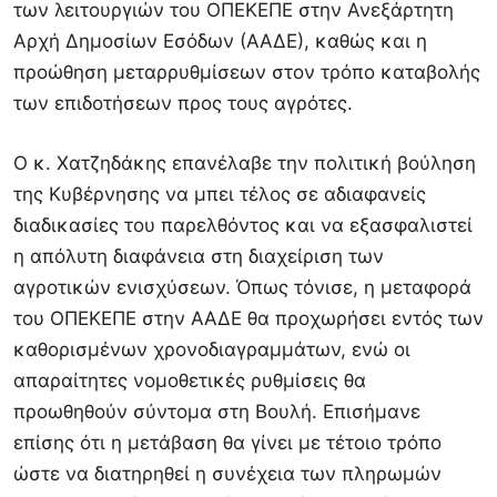
των λειτουργιών του ΟΠΕΚΕΠΕ στην Ανεξάρτητη
Αρχή Δημοσίων Εσόδων (ΑΑΔΕ), καθώς και η
προώθηση μεταρρυθμίσεων στον τρόπο καταβολής
των επιδοτήσεων προς τους αγρότες.
Ο κ. Χατζηδάκης επανέλαβε την πολιτική βούληση
της Κυβέρνησης να μπει τέλος σε αδιαφανείς
διαδικασίες του παρελθόντος και να εξασφαλιστεί
η απόλυτη διαφάνεια στη διαχείριση των
αγροτικών ενισχύσεων. Όπως τόνισε, η μεταφορά
του ΟΠΕΚΕΠΕ στην ΑΑΔΕ θα προχωρήσει εντός των
καθορισμένων χρονοδιαγραμμάτων, ενώ οι
απαραίτητες νομοθετικές ρυθμίσεις θα
προωθηθούν σύντομα στη Βουλή. Επισήμανε
επίσης ότι η μετάβαση θα γίνει με τέτοιο τρόπο
ώστε να διατηρηθεί η συνέχεια των πληρωμών