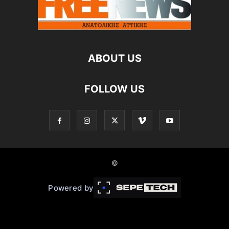
ABOUT US
FOLLOW US
©
Powered by