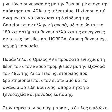
μνημόνιο συνεργασίας με την Bazaar, με στόχο την
απόκτηση του 40% της τελευταίας. Η κίνηση αυτή
αναμένεται να ενισχύσει τη διείσδυση της
Carrefour στην ελληνική αγορά, αξιοποιώντας τα
180 καταστήματα Bazaar αλλά και τις συνέργειες
σε τομείς logistics και HORECA, όπου η Bazaar έχει
ισχυρή παρουσία.
Παράλληλα, ο Όμιλος AVE πρόσφατα ενίσχυσε τη
θέση του στον κλάδο προμηθειών με την εξαγορά
του 49% της Yalco Trading, εταιρείας που
δραστηριοποιείται στον εξοπλισμό και τα
αναλώσιμα είδη κουζίνας, απαραίτητα για
ξενοδοχεία και μονάδες εστίασης.
Στον τομέα των σούπερ μάρκετ, ο όμιλος επιδιώκει