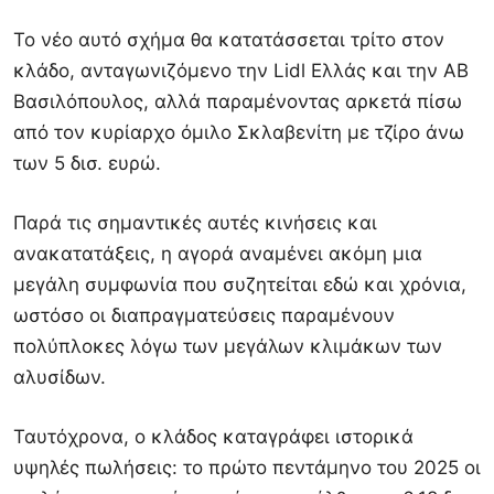
Το νέο αυτό σχήμα θα κατατάσσεται τρίτο στον
κλάδο, ανταγωνιζόμενο την Lidl Ελλάς και την ΑΒ
Βασιλόπουλος, αλλά παραμένοντας αρκετά πίσω
από τον κυρίαρχο όμιλο Σκλαβενίτη με τζίρο άνω
των 5 δισ. ευρώ.
Παρά τις σημαντικές αυτές κινήσεις και
ανακατατάξεις, η αγορά αναμένει ακόμη μια
μεγάλη συμφωνία που συζητείται εδώ και χρόνια,
ωστόσο οι διαπραγματεύσεις παραμένουν
πολύπλοκες λόγω των μεγάλων κλιμάκων των
αλυσίδων.
Ταυτόχρονα, ο κλάδος καταγράφει ιστορικά
υψηλές πωλήσεις: το πρώτο πεντάμηνο του 2025 οι