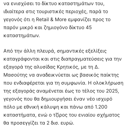
να ενισχύσει το δίκτυο καταστημάτων του,
ιδιαίτερα στις τουριστικές περιοχές, παρά το
γεγονός ότι η Retail & More εμφανίζει προς το
παρόν μικρό και ζημιογόνο δίκτυο 45
καταστημάτων.
Από την άλλη πλευρά, σημαντικές εξελίξεις
καταγράφονται και στις διαπραγματεύσεις για την
εξαγορά της αλυσίδας Κρητικός, με τη Δ.
Μασούτης να αναδεικνύεται ως βασικός παίκτης
που ενδιαφέρεται για τη συμφωνία. Η ολοκλήρωση
της εξαγοράς αναμένεται έως το τέλος του 2025,
γεγονός που θα δημιουργήσει έναν νέο ισχυρό
πόλο με εθνική κάλυψη και πάνω από 1.200
καταστήματα, ενώ ο τζίρος του ενιαίου σχήματος
θα προσεγγίζει τα 2 δισ. ευρώ.