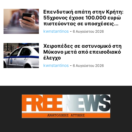
Επενδυτική απάτη στην Κρήτη:
55χρονος έχασε 100.000 ευρώ
πιστεύοντας σε υποσχέσεις...
kwnstantinos
-
6 Αυγούστου 2026
Χειροπέδες σε αστυνομικό στη
Μύκονο μετά από επεισοδιακό
έλεγχο
kwnstantinos
-
6 Αυγούστου 2026