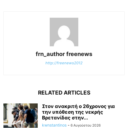
frn_author freenews
http://freenews2012
RELATED ARTICLES
Στον ανακριτή ο 26χρονος για
την υπόθεση της νεκρής
Βρετανίδας στην...
kwnstantinos
-
6 Αυγούστου 2026