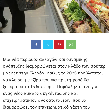
Μια νέα περίοδος αλλαγών και δυναμικής
ανάπτυξης διαμορφώνεται στον κλάδο των σούπερ
μάρκετ στην Ελλάδα, καθώς το 2025 προβλέπεται
να κλείσει με τζίρο που για πρώτη φορά θα
ξεπεράσει τα 15 δισ. ευρώ. Παράλληλα, ανοίγει
ένας νέος κύκλος συγκέντρωσης και
επιχειρηματικών ανακατατάξεων, που θα
διαμορφώσει τον επιχειρηματικό χάρτη του