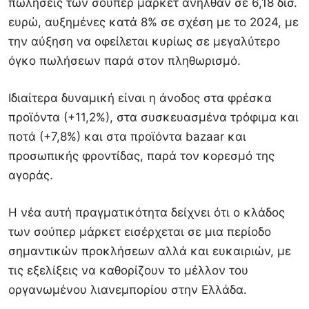
πωλήσεις των σούπερ μάρκετ ανήλθαν σε 6,18 δισ.
ευρώ, αυξημένες κατά 8% σε σχέση με το 2024, με
την αύξηση να οφείλεται κυρίως σε μεγαλύτερο
όγκο πωλήσεων παρά στον πληθωρισμό.
Ιδιαίτερα δυναμική είναι η άνοδος στα φρέσκα
προϊόντα (+11,2%), στα συσκευασμένα τρόφιμα και
ποτά (+7,8%) και στα προϊόντα bazaar και
προσωπικής φροντίδας, παρά τον κορεσμό της
αγοράς.
Η νέα αυτή πραγματικότητα δείχνει ότι ο κλάδος
των σούπερ μάρκετ εισέρχεται σε μια περίοδο
σημαντικών προκλήσεων αλλά και ευκαιριών, με
τις εξελίξεις να καθορίζουν το μέλλον του
οργανωμένου λιανεμπορίου στην Ελλάδα.