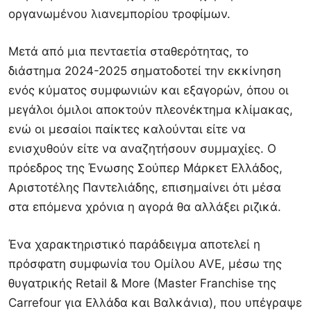
οργανωμένου λιανεμπορίου τροφίμων.
Μετά από μια πενταετία σταθερότητας, το
διάστημα 2024-2025 σηματοδοτεί την εκκίνηση
ενός κύματος συμφωνιών και εξαγορών, όπου οι
μεγάλοι όμιλοι αποκτούν πλεονέκτημα κλίμακας,
ενώ οι μεσαίοι παίκτες καλούνται είτε να
ενισχυθούν είτε να αναζητήσουν συμμαχίες. Ο
πρόεδρος της Ένωσης Σούπερ Μάρκετ Ελλάδος,
Αριστοτέλης Παντελιάδης, επισημαίνει ότι μέσα
στα επόμενα χρόνια η αγορά θα αλλάξει ριζικά.
Ένα χαρακτηριστικό παράδειγμα αποτελεί η
πρόσφατη συμφωνία του Ομίλου AVE, μέσω της
θυγατρικής Retail & More (Master Franchise της
Carrefour για Ελλάδα και Βαλκάνια), που υπέγραψε