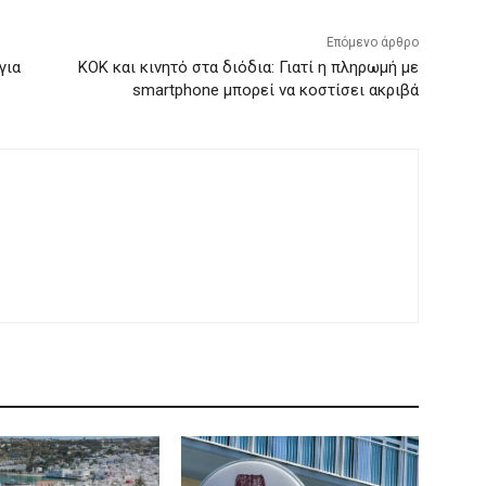
Επόμενο άρθρο
για
ΚΟΚ και κινητό στα διόδια: Γιατί η πληρωμή με
smartphone μπορεί να κοστίσει ακριβά