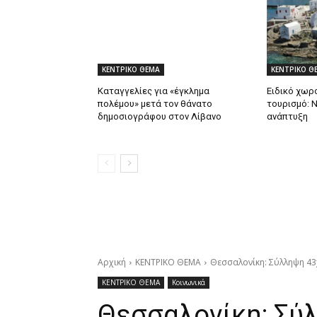
ΚΕΝΤΡΙΚΟ ΘΕΜΑ
ΚΕΝΤΡΙΚΟ Θ
Καταγγελίες για «έγκλημα
Ειδικό χωρο
πολέμου» μετά τον θάνατο
τουρισμό: 
δημοσιογράφου στον Λίβανο
ανάπτυξη