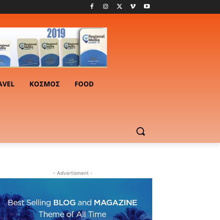
AVEL
ΚΟΣΜΟΣ
FOOD
- Advertisment -