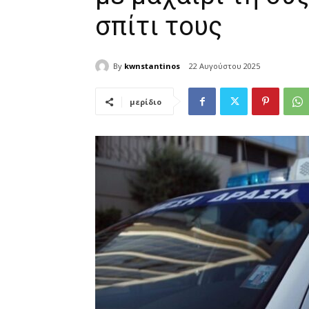
σπίτι τους
By
kwnstantinos
22 Αυγούστου 2025
μερίδιο