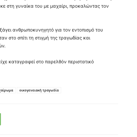
ηκε στη γυναίκα του με μαχαίρι, προκαλώντας τον
εξάγει ανθρωποκυνηγητό για τον εντοπισμό του
αν στο σπίτι τη στιγμή της τραγωδίας και
ών.
είχε καταγραφεί στο παρελθόν περιστατικό
χαίρωμα
οικογενειακή τραγωδία