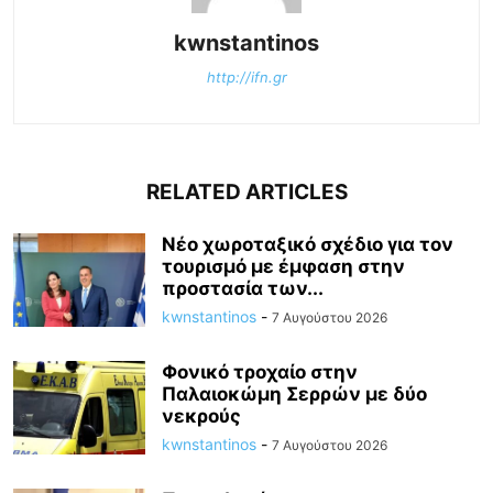
kwnstantinos
http://ifn.gr
RELATED ARTICLES
Νέο χωροταξικό σχέδιο για τον
τουρισμό με έμφαση στην
προστασία των...
kwnstantinos
-
7 Αυγούστου 2026
Φονικό τροχαίο στην
Παλαιοκώμη Σερρών με δύο
νεκρούς
kwnstantinos
-
7 Αυγούστου 2026