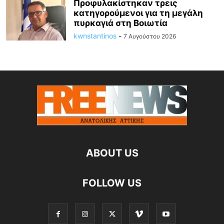
Προφυλακίστηκαν τρεις
κατηγορούμενοι για τη μεγάλη
πυρκαγιά στη Βοιωτία
kwnstantinos
-
7 Αυγούστου 2026
ABOUT US
FOLLOW US