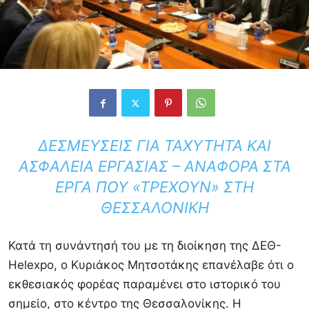
ΔΕΣΜΕΎΣΕΙΣ ΓΙΑ ΤΑΧΎΤΗΤΑ ΚΑΙ
ΑΣΦΆΛΕΙΑ ΕΡΓΑΣΊΑΣ – ΑΝΑΦΟΡΆ ΣΤΑ
ΈΡΓΑ ΠΟΥ «ΤΡΈΧΟΥΝ» ΣΤΗ
ΘΕΣΣΑΛΟΝΊΚΗ
Κατά τη συνάντησή του με τη διοίκηση της ΔΕΘ-
Helexpo, ο Κυριάκος Μητσοτάκης επανέλαβε ότι ο
εκθεσιακός φορέας παραμένει στο ιστορικό του
σημείο, στο κέντρο της Θεσσαλονίκης. Η