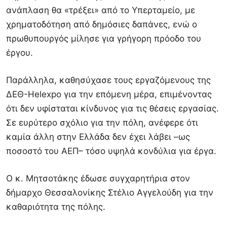
ανάπλαση θα «τρέξει» από το Υπερταμείο, με
χρηματοδότηση από δημόσιες δαπάνες, ενώ ο
πρωθυπουργός μίλησε για γρήγορη πρόοδο του
έργου.
Παράλληλα, καθησύχασε τους εργαζόμενους της
ΔΕΘ-Helexpo για την επόμενη μέρα, επιμένοντας
ότι δεν υφίσταται κίνδυνος για τις θέσεις εργασίας.
Σε ευρύτερο σχόλιο για την πόλη, ανέφερε ότι
καμία άλλη στην Ελλάδα δεν έχει λάβει –ως
ποσοστό του ΑΕΠ– τόσο υψηλά κονδύλια για έργα.
Ο κ. Μητσοτάκης έδωσε συγχαρητήρια στον
δήμαρχο Θεσσαλονίκης Στέλιο Αγγελούδη για την
καθαριότητα της πόλης.