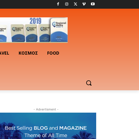
AVEL
ΚΟΣΜΟΣ
FOOD
- Advertisment -