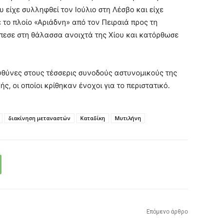
 είχε συλληφθεί τον Ιούλιο στη Λέσβο και είχε
το πλοίο «Αριάδνη» από τον Πειραιά προς τη
 έπεσε στη θάλασσα ανοιχτά της Χίου και κατόρθωσε
υθύνες στους τέσσερις συνοδούς αστυνομικούς της
, οι οποίοι κρίθηκαν ένοχοι για το περιστατικό.
διακίνηση μεταναστών
Καταδίκη
Μυτιλήνη
Επόμενο άρθρο