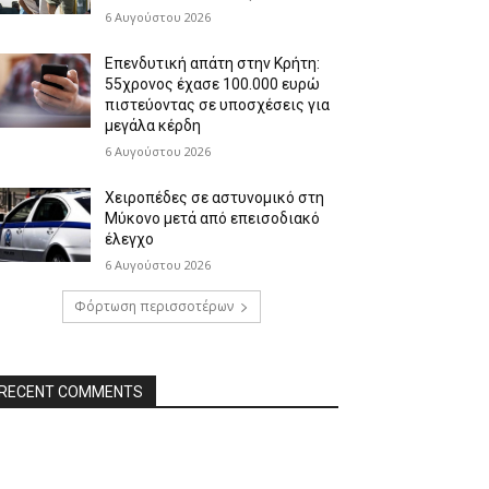
6 Αυγούστου 2026
Επενδυτική απάτη στην Κρήτη:
55χρονος έχασε 100.000 ευρώ
πιστεύοντας σε υποσχέσεις για
μεγάλα κέρδη
6 Αυγούστου 2026
Χειροπέδες σε αστυνομικό στη
Μύκονο μετά από επεισοδιακό
έλεγχο
6 Αυγούστου 2026
Φόρτωση περισσοτέρων
RECENT COMMENTS