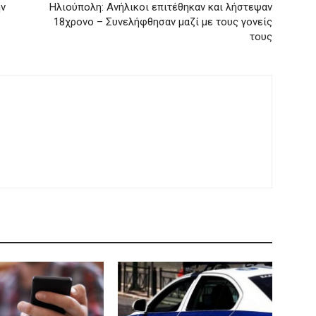
ην
Ηλιούπολη: Ανήλικοι επιτέθηκαν και λήστεψαν
18χρονο – Συνελήφθησαν μαζί με τους γονείς
τους