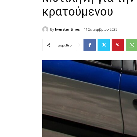
κρατούμενου
By
kwnstantinos
11 Σεπτεμβρίου 2025
μερίδιο