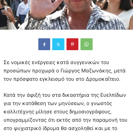
Σε νομικές ενέργειες κατά συγγενικών του
προσώπων προχωρά ο Γιώργος Μαζωνάκης, μετά
τον πρόσφατο εγκλεισμό του στο Δρομοκαΐτειο.
Κατά την άφιξή του στα δικαστήρια της Ευελπίδων
για την κατάθεση των μηνύσεων, ο γνωστός
καλλιτέχνης μίλησε στους δημοσιογράφους,
υπογραμμίζοντας ότι εκτός από την παραμονή του
στο ψυχιατρικό ίδρυμα θα ασχοληθεί και με το