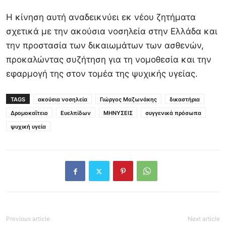
Η κίνηση αυτή αναδεικνύει εκ νέου ζητήματα
σχετικά με την ακούσια νοσηλεία στην Ελλάδα και
την προστασία των δικαιωμάτων των ασθενών,
προκαλώντας συζήτηση για τη νομοθεσία και την
εφαρμογή της στον τομέα της ψυχικής υγείας.
TAGS
ακούσια νοσηλεία
Γιώργος Μαζωνάκης
δικαστήρια
Δρομοκαΐτειο
Ευελπίδων
ΜΗΝΥΣΕΙΣ
συγγενικά πρόσωπα
ψυχική υγεία
Previous article
Next article