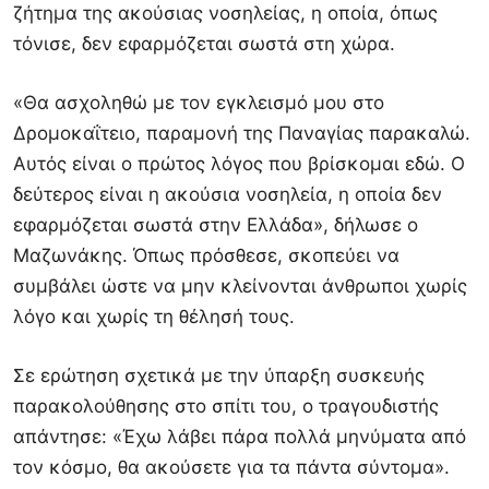
ζήτημα της ακούσιας νοσηλείας, η οποία, όπως
τόνισε, δεν εφαρμόζεται σωστά στη χώρα.
«Θα ασχοληθώ με τον εγκλεισμό μου στο
Δρομοκαΐτειο, παραμονή της Παναγίας παρακαλώ.
Αυτός είναι ο πρώτος λόγος που βρίσκομαι εδώ. Ο
δεύτερος είναι η ακούσια νοσηλεία, η οποία δεν
εφαρμόζεται σωστά στην Ελλάδα», δήλωσε ο
Μαζωνάκης. Όπως πρόσθεσε, σκοπεύει να
συμβάλει ώστε να μην κλείνονται άνθρωποι χωρίς
λόγο και χωρίς τη θέλησή τους.
Σε ερώτηση σχετικά με την ύπαρξη συσκευής
παρακολούθησης στο σπίτι του, ο τραγουδιστής
απάντησε: «Έχω λάβει πάρα πολλά μηνύματα από
τον κόσμο, θα ακούσετε για τα πάντα σύντομα».