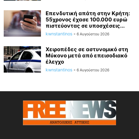
Επενδυτική απάτη στην Κρήτη:
55χρονος έχασε 100.000 ευρώ
πιστεύοντας σε υποσχέσεις...
kwnstantinos
-
6 Αυγούστου 2026
Χειροπέδες σε αστυνομικό στη
Μύκονο μετά από επεισοδιακό
έλεγχο
kwnstantinos
-
6 Αυγούστου 2026