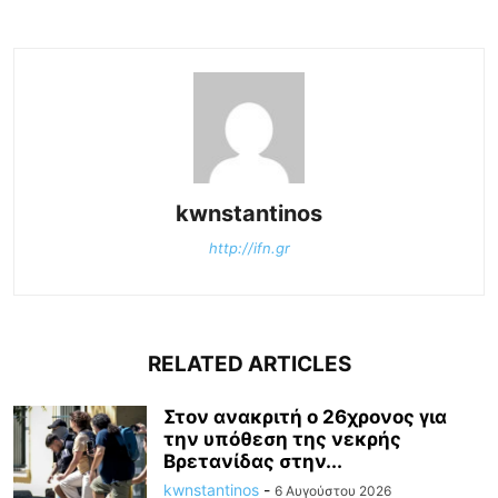
kwnstantinos
http://ifn.gr
RELATED ARTICLES
Στον ανακριτή ο 26χρονος για
την υπόθεση της νεκρής
Βρετανίδας στην...
kwnstantinos
-
6 Αυγούστου 2026