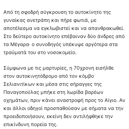
Από τη σφοδρή σύγκρουση το αυτοκίνητο της
γυναίκας ανετράπη και πήρε φωτιά, με
αποτέλεσμα να εγκλωβιστεί και να απανθρακωθεί.
Στο δεύτερο αυτοκίνητο επέβαιναν δύο άνδρες από
τα Μέγαρα· ο συνοδηγός υπέκυψε αργότερα στα
τραύματά του στο νοσοκομείο.
Σύμφωνα με τις μαρτυρίες, η 70χρονη εισήλθε
στον αυτοκινητόδρομο από τον κόμβο
Σελιανιτίκων και μέσα στις σήραγγες της
Παναγοπούλας μπήκε στη λωρίδα βαρέων
οχημάτων, πριν κάνει αναστροφή προς το Αίγιο. Αν
και άλλοι οδηγοί προσπαθούσαν με σήματα να την
προειδοποιήσουν, εκείνη δεν αντιλήφθηκε την
επικίνδυνη πορεία της.