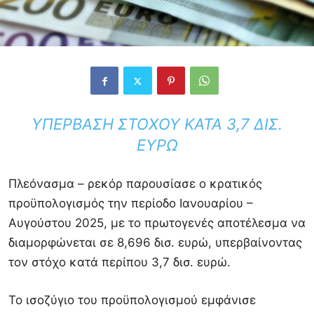
ΥΠΈΡΒΑΣΗ ΣΤΌΧΟΥ ΚΑΤΆ 3,7 ΔΙΣ.
ΕΥΡΏ
Πλεόνασμα – ρεκόρ παρουσίασε ο κρατικός
προϋπολογισμός την περίοδο Ιανουαρίου –
Αυγούστου 2025, με το πρωτογενές αποτέλεσμα να
διαμορφώνεται σε 8,696 δισ. ευρώ, υπερβαίνοντας
τον στόχο κατά περίπου 3,7 δισ. ευρώ.
Το ισοζύγιο του προϋπολογισμού εμφάνισε