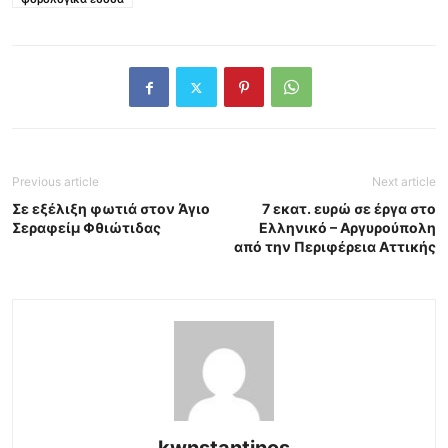
Previous article
Next article
Σε εξέλιξη φωτιά στον Άγιο
7 εκατ. ευρώ σε έργα στο
Σεραφείμ Φθιώτιδας
Ελληνικό – Αργυρούπολη
από την Περιφέρεια Αττικής