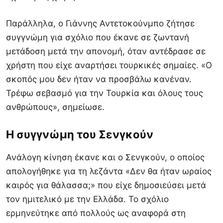
Παράλληλα, ο Γιάννης Αντετοκούνμπο ζήτησε
συγγνώμη για σχόλιο που έκανε σε ζωντανή
μετάδοση μετά την απονομή, όταν αντέδρασε σε
χρήστη που είχε αναρτήσει τουρκικές σημαίες. «Ο
σκοπός μου δεν ήταν να προσβάλω κανέναν.
Τρέφω σεβασμό για την Τουρκία και όλους τους
ανθρώπους», σημείωσε.
Η συγγνώμη του Σενγκούν
Ανάλογη κίνηση έκανε και ο Σενγκούν, ο οποίος
απολογήθηκε για τη λεζάντα «Δεν θα ήταν ωραίος
καιρός για θάλασσα;» που είχε δημοσιεύσει μετά
τον ημιτελικό με την Ελλάδα. Το σχόλιο
ερμηνεύτηκε από πολλούς ως αναφορά στη