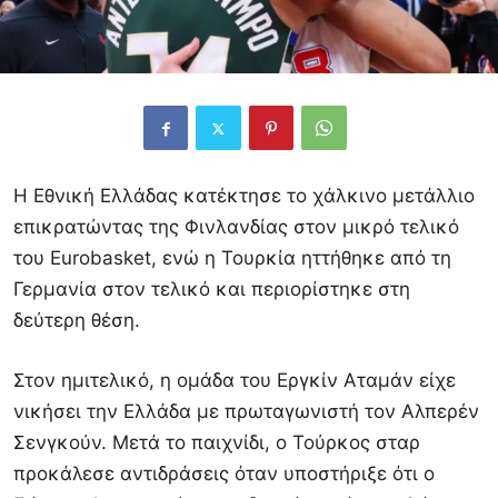
Η Εθνική Ελλάδας κατέκτησε το χάλκινο μετάλλιο
επικρατώντας της Φινλανδίας στον μικρό τελικό
του Eurobasket, ενώ η Τουρκία ηττήθηκε από τη
Γερμανία στον τελικό και περιορίστηκε στη
δεύτερη θέση.
Στον ημιτελικό, η ομάδα του Εργκίν Αταμάν είχε
νικήσει την Ελλάδα με πρωταγωνιστή τον Αλπερέν
Σενγκούν. Μετά το παιχνίδι, ο Τούρκος σταρ
προκάλεσε αντιδράσεις όταν υποστήριξε ότι ο