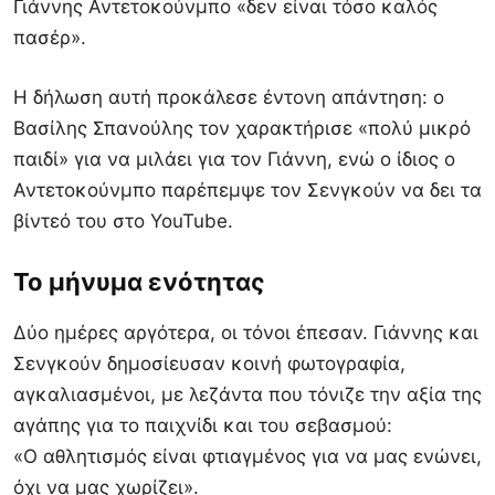
Γιάννης Αντετοκούνμπο «δεν είναι τόσο καλός
πασέρ».
Η δήλωση αυτή προκάλεσε έντονη απάντηση: ο
Βασίλης Σπανούλης τον χαρακτήρισε «πολύ μικρό
παιδί» για να μιλάει για τον Γιάννη, ενώ ο ίδιος ο
Αντετοκούνμπο παρέπεμψε τον Σενγκούν να δει τα
βίντεό του στο YouTube.
Το μήνυμα ενότητας
Δύο ημέρες αργότερα, οι τόνοι έπεσαν. Γιάννης και
Σενγκούν δημοσίευσαν κοινή φωτογραφία,
αγκαλιασμένοι, με λεζάντα που τόνιζε την αξία της
αγάπης για το παιχνίδι και του σεβασμού:
«Ο αθλητισμός είναι φτιαγμένος για να μας ενώνει,
όχι να μας χωρίζει».