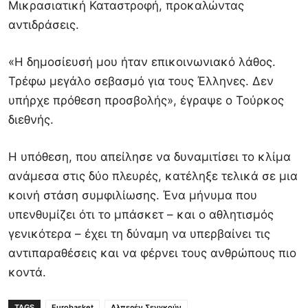
Μικρασιατική Καταστροφή, προκαλώντας
αντιδράσεις.
«Η δημοσίευσή μου ήταν επικοινωνιακό λάθος.
Τρέφω μεγάλο σεβασμό για τους Έλληνες. Δεν
υπήρχε πρόθεση προσβολής», έγραψε ο Τούρκος
διεθνής.
Η υπόθεση, που απείλησε να δυναμιτίσει το κλίμα
ανάμεσα στις δύο πλευρές, κατέληξε τελικά σε μια
κοινή στάση συμφιλίωσης. Ένα μήνυμα που
υπενθυμίζει ότι το μπάσκετ – και ο αθλητισμός
γενικότερα – έχει τη δύναμη να υπερβαίνει τις
αντιπαραθέσεις και να φέρνει τους ανθρώπους πιο
κοντά.
TAGS
Eurobasket
Αλπερέν Σενγκούν