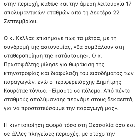
στην περιοχή, καθώς και την άμεση λειτουργία 17
απολυμαντικών σταθμών από τη Δευτέρα 22
Σεπτεμβρίου.
Ο κ. Κέλλας επισήμανε πως τα μέτρα, με τη
συνδρομή της αστυνομίας, «θα συμβάλουν στη
σταθεροποίηση της κατάστασης». Ο κ.
Πρωτοψάλτης μίλησε για θωράκιση της
κτηνοτροφίας και διαφύλαξη του εισοδήματος των
παραγωγών, ενώ ο περιφερειάρχης Δημήτρης
Κουρέτας τόνισε: «Είμαστε σε πόλεμο. Από πέντε
σταθμούς απολύμανσης περνάμε στους δεκαεπτά,
για να προστατεύσουμε την παραγωγή μας».
Η κινητοποίηση αφορά τόσο στη Θεσσαλία όσο και
σε άλλες πληγείσες περιοχές, με στόχο την