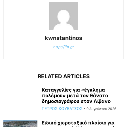
kwnstantinos
http://ifn.gr
RELATED ARTICLES
Καταγγελίες για «έγκλημα
πολέμου» μετά τον θάνατο
δημοσιογράφου στον Λίβανο
ΠΕΤΡΟΣ ΚΟΥΒΑΤΣΟΣ
-
9 Αυγούστου 2026
Ειδικό χωροταξικό πλαίσιο για