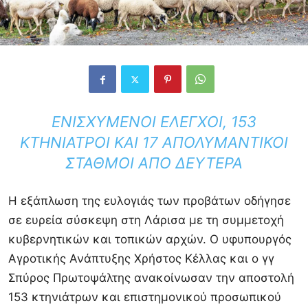
ΕΝΙΣΧΥΜΈΝΟΙ ΈΛΕΓΧΟΙ, 153
ΚΤΗΝΊΑΤΡΟΙ ΚΑΙ 17 ΑΠΟΛΥΜΑΝΤΙΚΟΊ
ΣΤΑΘΜΟΊ ΑΠΌ ΔΕΥΤΈΡΑ
Η εξάπλωση της ευλογιάς των προβάτων οδήγησε
σε ευρεία σύσκεψη στη Λάρισα με τη συμμετοχή
κυβερνητικών και τοπικών αρχών. Ο υφυπουργός
Αγροτικής Ανάπτυξης Χρήστος Κέλλας και ο γγ
Σπύρος Πρωτοψάλτης ανακοίνωσαν την αποστολή
153 κτηνιάτρων και επιστημονικού προσωπικού