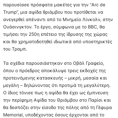
παρουσίασε πρόσφατα μακέτες για την “Arc de
Trump”, μια αψίδα θριάμβου που προτίθεται να
ανεγερθεί απέναντι από το Μνημείο Λίνκολν, στην
Ουάσινγκτον. Το έργο, σύμφωνα με το BBC, θα
τιμήσει την 250η επέτειο της ίδρυσης της χώρας
και θα χρηματοδοτηθεί ιδιωτικά από υποστηρικτές
του Τραμπ.
Τα σχέδια παρουσιάστηκαν στο Οβάλ Γραφείο,
όπου ο πρόεδρος αποκάλυψε τρεις εκδοχές της
προτεινόμενης κατασκευής – μικρή, μεσαία και
μεγάλη – δηλώνοντας ότι προτιμά τη μεγαλύτερη.
Ο ίδιος τόνισε πως η αψίδα θα έχει ως έμπνευση
την περίφημη Αψίδα του Θριάμβου στο Παρίσι και
θα δεσπόζει στην είσοδο της πόλης από τη Γέφυρα
Memorial, υποδέχοντας όσους έρχονται από το