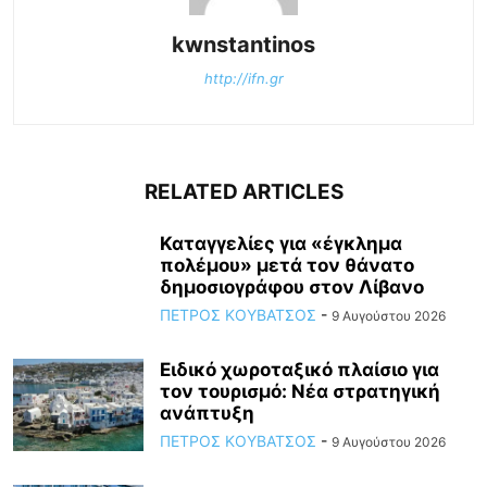
kwnstantinos
http://ifn.gr
RELATED ARTICLES
Καταγγελίες για «έγκλημα
πολέμου» μετά τον θάνατο
δημοσιογράφου στον Λίβανο
ΠΕΤΡΟΣ ΚΟΥΒΑΤΣΟΣ
-
9 Αυγούστου 2026
Ειδικό χωροταξικό πλαίσιο για
τον τουρισμό: Νέα στρατηγική
ανάπτυξη
ΠΕΤΡΟΣ ΚΟΥΒΑΤΣΟΣ
-
9 Αυγούστου 2026