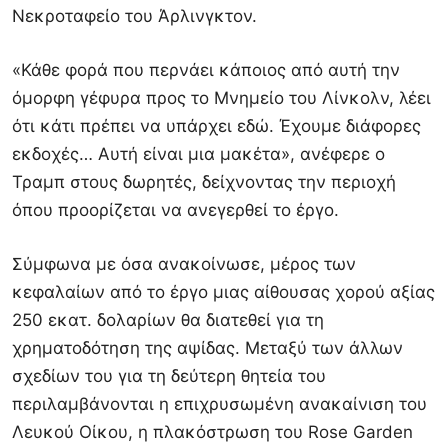
Νεκροταφείο του Άρλινγκτον.
«Κάθε φορά που περνάει κάποιος από αυτή την
όμορφη γέφυρα προς το Μνημείο του Λίνκολν, λέει
ότι κάτι πρέπει να υπάρχει εδώ. Έχουμε διάφορες
εκδοχές… Αυτή είναι μια μακέτα», ανέφερε ο
Τραμπ στους δωρητές, δείχνοντας την περιοχή
όπου προορίζεται να ανεγερθεί το έργο.
Σύμφωνα με όσα ανακοίνωσε, μέρος των
κεφαλαίων από το έργο μιας αίθουσας χορού αξίας
250 εκατ. δολαρίων θα διατεθεί για τη
χρηματοδότηση της αψίδας. Μεταξύ των άλλων
σχεδίων του για τη δεύτερη θητεία του
περιλαμβάνονται η επιχρυσωμένη ανακαίνιση του
Λευκού Οίκου, η πλακόστρωση του Rose Garden