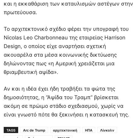
και η εκκαθάριση των καταυλισμών αστέγων στην
πρωτεύουσα.
Το αρχιτεκτονικό σχέδιο φέρει την υπογραφή του
Nicolas Leo Charbonneau της εταιρείας Harrison
Design, ο οποίος είχε αναρτήσει σχετική
ακουαρέλα στα μέσα κοινωνικής δικτύωσης
δηλώνοντας πως «η Αμερική χρειάζεται μια
θριαμβευτική αψίδα».
Αν και η ιδέα έχει ήδη τραβήξει τα φώτα της
δημοσιότητας, η “Αψίδα του Τραμπ” βρίσκεται
ακόμη σε πρώιμο στάδιο σχεδιασμού, χωρίς να
είναι γνωστό πότε θα ξεκινήσει η κατασκευή της.
TAGS
Arc de Trump
αρχιτεκτονική
ΗΠΑ
Λίνκολν