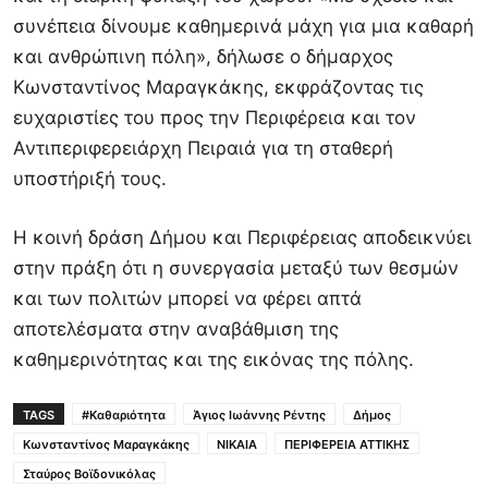
συνέπεια δίνουμε καθημερινά μάχη για μια καθαρή
και ανθρώπινη πόλη», δήλωσε ο δήμαρχος
Κωνσταντίνος Μαραγκάκης, εκφράζοντας τις
ευχαριστίες του προς την Περιφέρεια και τον
Αντιπεριφερειάρχη Πειραιά για τη σταθερή
υποστήριξή τους.
Η κοινή δράση Δήμου και Περιφέρειας αποδεικνύει
στην πράξη ότι η συνεργασία μεταξύ των θεσμών
και των πολιτών μπορεί να φέρει απτά
αποτελέσματα στην αναβάθμιση της
καθημερινότητας και της εικόνας της πόλης.
TAGS
#Καθαριότητα
Άγιος Ιωάννης Ρέντης
Δήμος
Κωνσταντίνος Μαραγκάκης
ΝΙΚΑΙΑ
ΠΕΡΙΦΕΡΕΙΑ ΑΤΤΙΚΗΣ
Σταύρος Βοϊδονικόλας