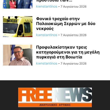
προστασία των...
kwnstantinos
-
7 Αυγούστου 2026
Φονικό τροχαίο στην
Παλαιοκώμη Σερρών με δύο
νεκρούς
kwnstantinos
-
7 Αυγούστου 2026
Προφυλακίστηκαν τρεις
κατηγορούμενοι για τη μεγάλη
πυρκαγιά στη Βοιωτία
kwnstantinos
-
7 Αυγούστου 2026