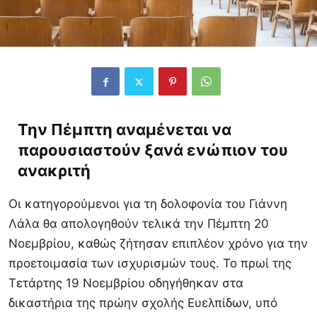
Την Πέμπτη αναμένεται να
παρουσιαστούν ξανά ενώπιον του
ανακριτή
Οι κατηγορούμενοι για τη δολοφονία του Γιάννη
Λάλα θα απολογηθούν τελικά την Πέμπτη 20
Νοεμβρίου, καθώς ζήτησαν επιπλέον χρόνο για την
προετοιμασία των ισχυρισμών τους. Το πρωί της
Τετάρτης 19 Νοεμβρίου οδηγήθηκαν στα
δικαστήρια της πρώην σχολής Ευελπίδων, υπό