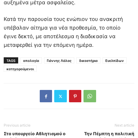
αυξημένα μέτρα ασφαλείας.
Κατά την παρουσία τους ενώπιον του ανακριτή
υπέβαλαν αίτημα για νέα προθεσμία, το οποίο
έγινε δεκτό, με αποτέλεσμα η διαδικασία να
μεταφερθεί για την επόμενη ημέρα.
TAGS
απολογία
Γιάννης Λάλας
δικαστήρια
Ευελπίδων
κατηγορούμενοι
Previous article
Next article
Στο υπουργείο Αθλητισμού ο
Την Πέμπτη η πολιτική