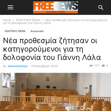
Home
ΚΕΝΤΡΙΚΟ ΘΕΜΑ
Νέα προθεσμία ζήτησαν οι κατηγορούμενοι
για τη δολοφονία του Γιάννη Λάλα
ΚΕΝΤΡΙΚΟ ΘΕΜΑ
Κοινωνικά
Νέα προθεσμία ζήτησαν οι
κατηγορούμενοι για τη
δολοφονία του Γιάννη Λάλα
173
0
By
kwnstantinos
-
19 Νοεμβρίου 2025