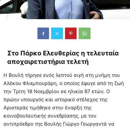
Στο Πάρκο Ελευθερίας η τελευταία
αποχαιρετιστήρια τελετή
Η Βουλή τήρησε ενός λεπτού σιγή στη μνήμη του
Αλέκου Φλαμπουράρη, ο οποίος έφυγε από τη ζωή
την Τρίτη 18 Νοεμβρίου σε ηλικία 87 ετών. Ο
πρώην υπουργός και ιστορικό στέλεχος της
Αριστεράς τιμήθηκε στην έναρξη της
κοινοβουλευτικής συνεδρίασης, με τον
αντιπρόεδρο της Βουλής Γιώργο Γεωργαντά να