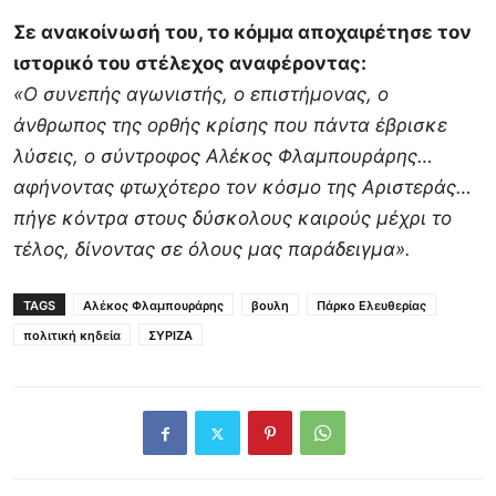
Σε ανακοίνωσή του, το κόμμα αποχαιρέτησε τον
ιστορικό του στέλεχος αναφέροντας:
«Ο συνεπής αγωνιστής, ο επιστήμονας, ο
άνθρωπος της ορθής κρίσης που πάντα έβρισκε
λύσεις, ο σύντροφος Αλέκος Φλαμπουράρης…
αφήνοντας φτωχότερο τον κόσμο της Αριστεράς…
πήγε κόντρα στους δύσκολους καιρούς μέχρι το
τέλος, δίνοντας σε όλους μας παράδειγμα».
TAGS
Αλέκος Φλαμπουράρης
βουλη
Πάρκο Ελευθερίας
πολιτική κηδεία
ΣΥΡΙΖΑ