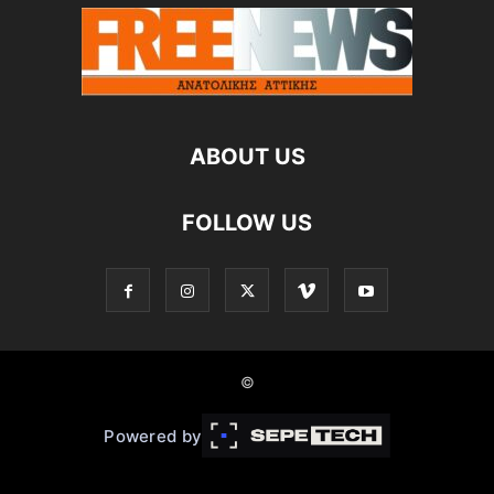
ABOUT US
FOLLOW US
©
Powered by