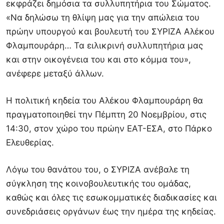
εκφράζει δημόσια τα συλλυπητήρια του Σώματος.
«Να δηλώσω τη θλίψη μας για την απώλεια του
πρώην υπουργού και βουλευτή του ΣΥΡΙΖΑ Αλέκου
Φλαμπουράρη… Τα ειλικρινή συλλυπητήρια μας
και στην οικογένεια του και στο κόμμα του»,
ανέφερε μεταξύ άλλων.
Η πολιτική κηδεία του Αλέκου Φλαμπουράρη θα
πραγματοποιηθεί την Πέμπτη 20 Νοεμβρίου, στις
14:30, στον χώρο του πρώην ΕΑΤ-ΕΣΑ, στο Πάρκο
Ελευθερίας.
Λόγω του θανάτου του, ο ΣΥΡΙΖΑ ανέβαλε τη
σύγκληση της κοινοβουλευτικής του ομάδας,
καθώς και όλες τις εσωκομματικές διαδικασίες και
συνεδριάσεις οργάνων έως την ημέρα της κηδείας.