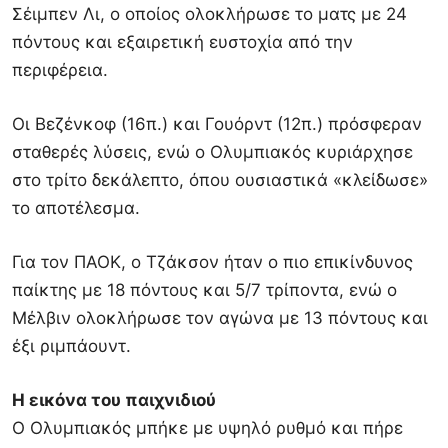
Σέιμπεν Λι, ο οποίος ολοκλήρωσε το ματς με 24
πόντους και εξαιρετική ευστοχία από την
περιφέρεια.
Οι Βεζένκοφ (16π.) και Γουόρντ (12π.) πρόσφεραν
σταθερές λύσεις, ενώ ο Ολυμπιακός κυριάρχησε
στο τρίτο δεκάλεπτο, όπου ουσιαστικά «κλείδωσε»
το αποτέλεσμα.
Για τον ΠΑΟΚ, ο Τζάκσον ήταν ο πιο επικίνδυνος
παίκτης με 18 πόντους και 5/7 τρίποντα, ενώ ο
Μέλβιν ολοκλήρωσε τον αγώνα με 13 πόντους και
έξι ριμπάουντ.
Η εικόνα του παιχνιδιού
Ο Ολυμπιακός μπήκε με υψηλό ρυθμό και πήρε