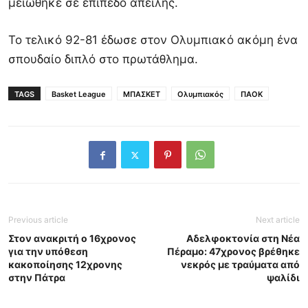
μειώθηκε σε επίπεδο απειλής.
Το τελικό 92-81 έδωσε στον Ολυμπιακό ακόμη ένα
σπουδαίο διπλό στο πρωτάθλημα.
TAGS
Basket League
ΜΠΑΣΚΕΤ
Ολυμπιακός
ΠΑΟΚ
Previous article
Next article
Στον ανακριτή ο 16χρονος
Αδελφοκτονία στη Νέα
για την υπόθεση
Πέραμο: 47χρονος βρέθηκε
κακοποίησης 12χρονης
νεκρός με τραύματα από
στην Πάτρα
ψαλίδι