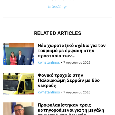
http://ifn.gr
RELATED ARTICLES
Νέο χωροταξικό σχέδιο για τον
τουρισμό με έμφαση στην
προστασία των...
kwnstantinos
-
7 Αυγούστου 2026
Φονικό τροχαίο στην
Παλαιοκώμη Σερρών με δύο
νεκρούς
kwnstantinos
-
7 Αυγούστου 2026
Προφυλακίστηκαν τρεις
κατηγορούμενοι για τη μεγάλη