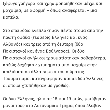
ξέφυγε γρήγορα και χρησιμοποιήθηκαν μέχρι και
μαχαίρια, με αφορμή – όπως αναφέρεται – μια
κοπέλα.
Στο επεισόδιο ενεπλάκησαν πέντε άτομα από την
πρώτη ομάδα (τέσσερις Έλληνες και ένας
Αλβανός) και τρεις από τη δεύτερη (δύο
Πακιστανοί και ένας Βούλγαρος). Οι δύο
Πακιστανοί ανήλικοι τραυματίστηκαν σοβαρότερα,
καθώς δέχθηκαν χτυπήματα από μαχαίρι στην
κοιλιά και σε άλλα σημεία του σώματος.
Τραυματισμοί καταγράφηκαν και σε δύο Έλληνες,
οι οποίοι χτυπήθηκαν με γροθιές.
Οι δύο Έλληνες, ηλικίας 16 και 19 ετών, μετέβησαν
μόνοι τους στο Αστυνομικό Τμήμα, όπου έλαβαν