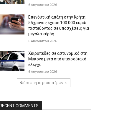
6 Αυγούστου 2026
Επενδυτική απάτη στην Κρήτη:
55χρονος έχασε 100.000 ευρώ
πιστεύοντας σε υποσχέσεις για
μεγάλα κέρδη
6 Αυγούστου 2026
Χειροπέδες σε αστυνομικό στη
Μύκονο μετά από επεισοδιακό
έλεγχο
6 Αυγούστου 2026
Φόρτωση περισσοτέρων
RECENT COMMENTS