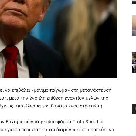
ει να επιβάλει «μόνιμο πάγωμα» στη μετανάστευση
υ», μετά την ένοπλη επίθεση εναντίον μελών της
ίχε ως αποτέλεσμα τον θάνατο ενός στρατιώτη.
ν Ευχαριστιών στην πλατφόρμα Truth Social, ο
υ για το περιστατικό και διαμήνυσε ότι σκοπεύει να