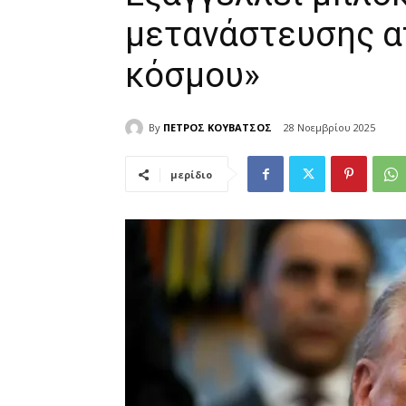
μετανάστευσης α
κόσμου»
By
ΠΕΤΡΟΣ ΚΟΥΒΑΤΣΟΣ
28 Νοεμβρίου 2025
μερίδιο