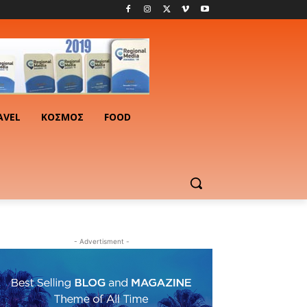
AVEL
ΚΟΣΜΟΣ
FOOD
- Advertisment -