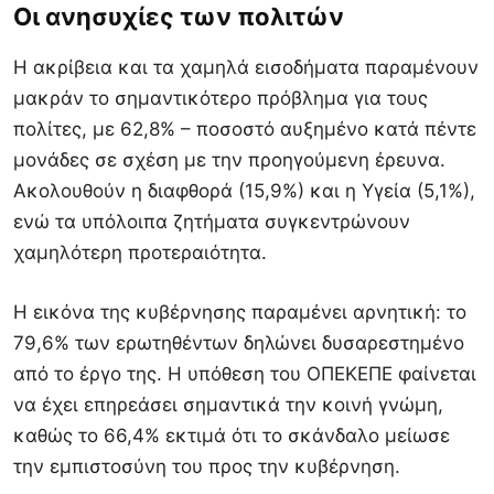
Οι ανησυχίες των πολιτών
Η ακρίβεια και τα χαμηλά εισοδήματα παραμένουν
μακράν το σημαντικότερο πρόβλημα για τους
πολίτες, με 62,8% – ποσοστό αυξημένο κατά πέντε
μονάδες σε σχέση με την προηγούμενη έρευνα.
Ακολουθούν η διαφθορά (15,9%) και η Υγεία (5,1%),
ενώ τα υπόλοιπα ζητήματα συγκεντρώνουν
χαμηλότερη προτεραιότητα.
Η εικόνα της κυβέρνησης παραμένει αρνητική: το
79,6% των ερωτηθέντων δηλώνει δυσαρεστημένο
από το έργο της. Η υπόθεση του ΟΠΕΚΕΠΕ φαίνεται
να έχει επηρεάσει σημαντικά την κοινή γνώμη,
καθώς το 66,4% εκτιμά ότι το σκάνδαλο μείωσε
την εμπιστοσύνη του προς την κυβέρνηση.