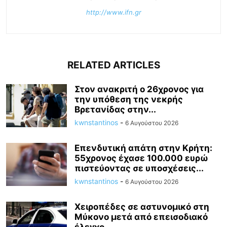
http://www.ifn.gr
RELATED ARTICLES
Στον ανακριτή ο 26χρονος για
την υπόθεση της νεκρής
Βρετανίδας στην...
kwnstantinos
-
6 Αυγούστου 2026
Επενδυτική απάτη στην Κρήτη:
55χρονος έχασε 100.000 ευρώ
πιστεύοντας σε υποσχέσεις...
kwnstantinos
-
6 Αυγούστου 2026
Χειροπέδες σε αστυνομικό στη
Μύκονο μετά από επεισοδιακό