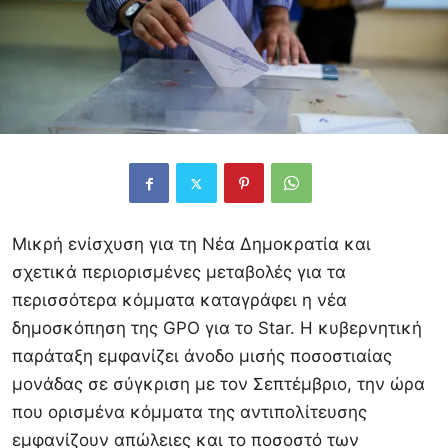
Μικρή ενίσχυση για τη Νέα Δημοκρατία και
σχετικά περιορισμένες μεταβολές για τα
περισσότερα κόμματα καταγράφει η νέα
δημοσκόπηση της GPO για το Star. Η κυβερνητική
παράταξη εμφανίζει άνοδο μισής ποσοστιαίας
μονάδας σε σύγκριση με τον Σεπτέμβριο, την ώρα
που ορισμένα κόμματα της αντιπολίτευσης
εμφανίζουν απώλειες και το ποσοστό των