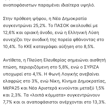
αναποφάσιστων παραμένει ιδιαίτερα υψηλό.
Στην πρόθεση ψήφου, η Νέα Δημοκρατία
συγκεντρώνει 25,2%. Το ΠΑΣΟΚ ακολουθεί με
12,6% και οριακή άνοδο, ενώ η Ελληνική Λύση
συνεχίζει την ανοδική της πορεία φθάνοντας στο
10,4%. Το ΚΚΕ καταγράφει αύξηση στο 8,5%.
Αντίθετα, η Πλεύση Ελευθερίας σημειώνει αισθητή
πτώση, περιοριζόμενη στο 5,8%, ενώ ο ΣΥΡΙΖΑ
υποχωρεί στο 4,1%. Η Φωνή Λογικής ανεβαίνει
ελαφρώς στο 3%, ενώ Νίκη, Κίνημα Δημοκρατίας,
ΜέΡΑ25 και Νέα Αριστερά κινούνται μεταξύ 1,5%
και 2,3%. Τα «λοιπά κόμματα» συγκεντρώνουν
7,7% και οι αναποφάσιστοι ανέρχονται στο 13,3%.