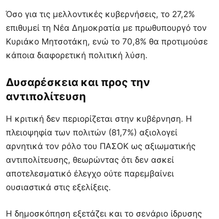
Όσο για τις μελλοντικές κυβερνήσεις, το 27,2%
επιθυμεί τη Νέα Δημοκρατία με πρωθυπουργό τον
Κυριάκο Μητσοτάκη, ενώ το 70,8% θα προτιμούσε
κάποια διαφορετική πολιτική λύση.
Δυσαρέσκεια και προς την
αντιπολίτευση
Η κριτική δεν περιορίζεται στην κυβέρνηση. Η
πλειοψηφία των πολιτών (81,7%) αξιολογεί
αρνητικά τον ρόλο του ΠΑΣΟΚ ως αξιωματικής
αντιπολίτευσης, θεωρώντας ότι δεν ασκεί
αποτελεσματικό έλεγχο ούτε παρεμβαίνει
ουσιαστικά στις εξελίξεις.
Η δημοσκόπηση εξετάζει και το σενάριο ίδρυσης