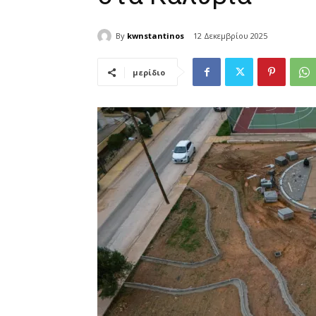
By
kwnstantinos
12 Δεκεμβρίου 2025
μερίδιο