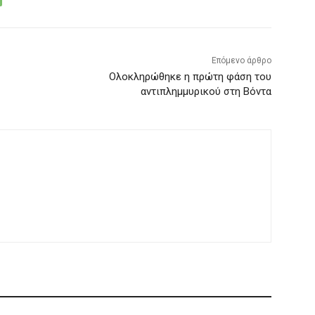
Επόμενο άρθρο
Ολοκληρώθηκε η πρώτη φάση του
αντιπλημμυρικού στη Βόντα