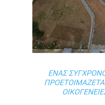
ΈΝΑΣ ΣΎΓΧΡΟΝΟ
ΠΡΟΕΤΟΙΜΆΖΕΤΑΙ 
ΟΙΚΟΓΈΝΕΙΕ