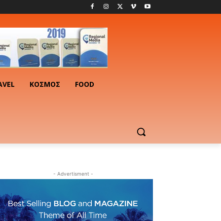
AVEL
ΚΟΣΜΟΣ
FOOD
- Advertisment -