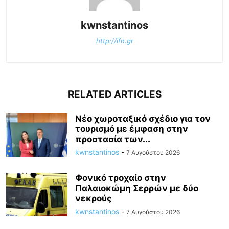
kwnstantinos
http://ifn.gr
RELATED ARTICLES
Νέο χωροταξικό σχέδιο για τον
τουρισμό με έμφαση στην
προστασία των...
kwnstantinos
-
7 Αυγούστου 2026
Φονικό τροχαίο στην
Παλαιοκώμη Σερρών με δύο
νεκρούς
kwnstantinos
-
7 Αυγούστου 2026