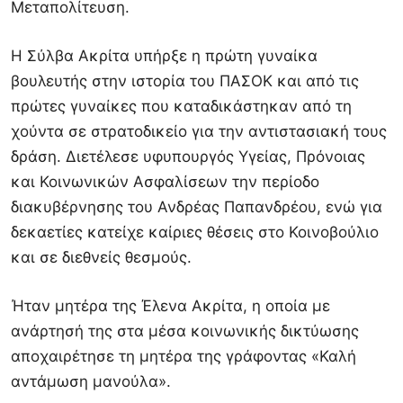
Μεταπολίτευση.
Η Σύλβα Ακρίτα υπήρξε η πρώτη γυναίκα
βουλευτής στην ιστορία του ΠΑΣΟΚ και από τις
πρώτες γυναίκες που καταδικάστηκαν από τη
χούντα σε στρατοδικείο για την αντιστασιακή τους
δράση. Διετέλεσε υφυπουργός Υγείας, Πρόνοιας
και Κοινωνικών Ασφαλίσεων την περίοδο
διακυβέρνησης του
Ανδρέας Παπανδρέου
, ενώ για
δεκαετίες κατείχε καίριες θέσεις στο Κοινοβούλιο
και σε διεθνείς θεσμούς.
Ήταν μητέρα της
Έλενα Ακρίτα
, η οποία με
ανάρτησή της στα μέσα κοινωνικής δικτύωσης
αποχαιρέτησε τη μητέρα της γράφοντας «Καλή
αντάμωση μανούλα».