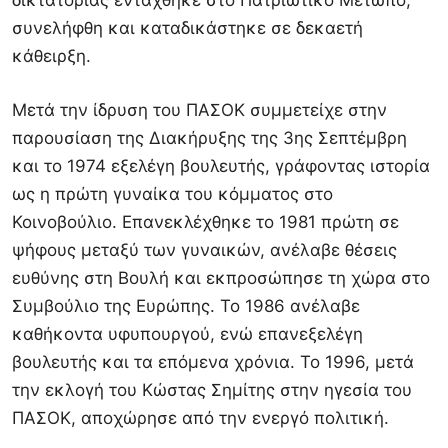
δικτατορίας εντάχθηκε στο Πατριωτικό Μέτωπο,
συνελήφθη και καταδικάστηκε σε δεκαετή
κάθειρξη.
Μετά την ίδρυση του ΠΑΣΟΚ συμμετείχε στην
παρουσίαση της Διακήρυξης της 3ης Σεπτέμβρη
και το 1974 εξελέγη βουλευτής, γράφοντας ιστορία
ως η πρώτη γυναίκα του κόμματος στο
Κοινοβούλιο. Επανεκλέχθηκε το 1981 πρώτη σε
ψήφους μεταξύ των γυναικών, ανέλαβε θέσεις
ευθύνης στη Βουλή και εκπροσώπησε τη χώρα στο
Συμβούλιο της Ευρώπης. Το 1986 ανέλαβε
καθήκοντα υφυπουργού, ενώ επανεξελέγη
βουλευτής και τα επόμενα χρόνια. Το 1996, μετά
την εκλογή του
Κώστας Σημίτης
στην ηγεσία του
ΠΑΣΟΚ, αποχώρησε από την ενεργό πολιτική.