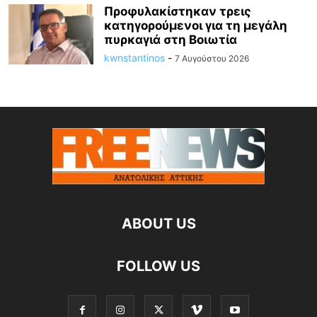
Προφυλακίστηκαν τρεις
κατηγορούμενοι για τη μεγάλη
πυρκαγιά στη Βοιωτία
kwnstantinos
-
7 Αυγούστου 2026
ABOUT US
FOLLOW US