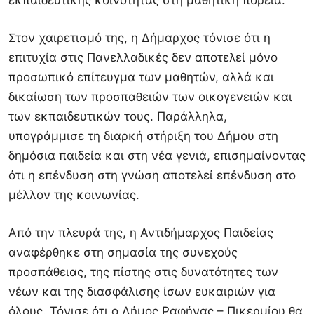
εκπαιδευτικής κοινότητας στη μαθητική πορεία.
Στον χαιρετισμό της, η Δήμαρχος τόνισε ότι η
επιτυχία στις Πανελλαδικές δεν αποτελεί μόνο
προσωπικό επίτευγμα των μαθητών, αλλά και
δικαίωση των προσπαθειών των οικογενειών και
των εκπαιδευτικών τους. Παράλληλα,
υπογράμμισε τη διαρκή στήριξη του Δήμου στη
δημόσια παιδεία και στη νέα γενιά, επισημαίνοντας
ότι η επένδυση στη γνώση αποτελεί επένδυση στο
μέλλον της κοινωνίας.
Από την πλευρά της, η Αντιδήμαρχος Παιδείας
αναφέρθηκε στη σημασία της συνεχούς
προσπάθειας, της πίστης στις δυνατότητες των
νέων και της διασφάλισης ίσων ευκαιριών για
όλους. Τόνισε ότι ο Δήμος Ραφήνας – Πικερμίου θα