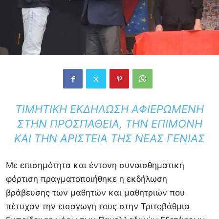
ΤΙΜΗΤΙΚΉ ΕΚΔΉΛΩΣΗ ΑΦΙΕΡΩΜΈΝΗ
ΣΤΗΝ ΠΡΟΣΠΆΘΕΙΑ, ΤΗΝ ΕΠΙΜΟΝΉ
ΚΑΙ ΤΗΝ ΑΡΙΣΤΕΊΑ ΤΗΣ ΝΈΑΣ ΓΕΝΙΆΣ
Με επισημότητα και έντονη συναισθηματική
φόρτιση πραγματοποιήθηκε η εκδήλωση
βράβευσης των μαθητών και μαθητριών που
πέτυχαν την εισαγωγή τους στην Τριτοβάθμια