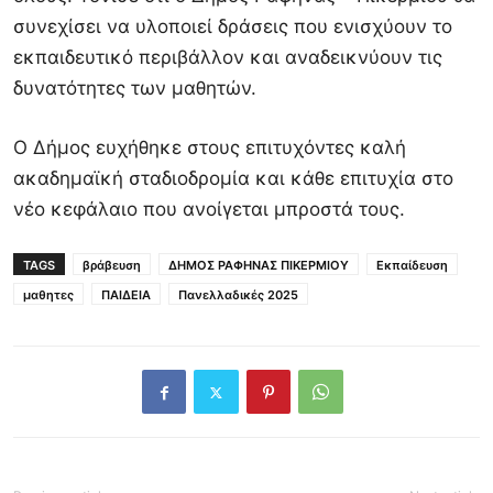
συνεχίσει να υλοποιεί δράσεις που ενισχύουν το
εκπαιδευτικό περιβάλλον και αναδεικνύουν τις
δυνατότητες των μαθητών.
Ο Δήμος ευχήθηκε στους επιτυχόντες καλή
ακαδημαϊκή σταδιοδρομία και κάθε επιτυχία στο
νέο κεφάλαιο που ανοίγεται μπροστά τους.
TAGS
βράβευση
ΔΗΜΟΣ ΡΑΦΗΝΑΣ ΠΙΚΕΡΜΙΟΥ
Εκπαίδευση
μαθητες
ΠΑΙΔΕΙΑ
Πανελλαδικές 2025