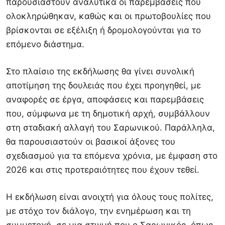
παρουσιαστούν αναλυτικά οι παρεμβάσεις που
ολοκληρώθηκαν, καθώς και οι πρωτοβουλίες που
βρίσκονται σε εξέλιξη ή δρομολογούνται για το
επόμενο διάστημα.
Στο πλαίσιο της εκδήλωσης θα γίνει συνολική
αποτίμηση της δουλειάς που έχει προηγηθεί, με
αναφορές σε έργα, αποφάσεις και παρεμβάσεις
που, σύμφωνα με τη δημοτική αρχή, συμβάλλουν
στη σταδιακή αλλαγή του Σαρωνικού. Παράλληλα,
θα παρουσιαστούν οι βασικοί άξονες του
σχεδιασμού για τα επόμενα χρόνια, με έμφαση στο
2026 και στις προτεραιότητες που έχουν τεθεί.
Η εκδήλωση είναι ανοιχτή για όλους τους πολίτες,
με στόχο τον διάλογο, την ενημέρωση και τη