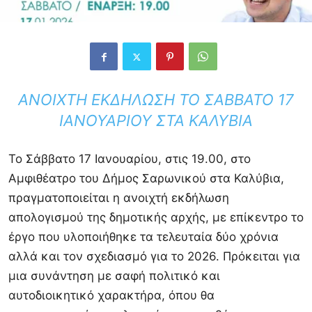
ΑΝΟΙΧΤΉ ΕΚΔΉΛΩΣΗ ΤΟ ΣΆΒΒΑΤΟ 17
ΙΑΝΟΥΑΡΊΟΥ ΣΤΑ ΚΑΛΎΒΙΑ
Το Σάββατο 17 Ιανουαρίου, στις 19.00, στο
Αμφιθέατρο του
Δήμος Σαρωνικού
στα Καλύβια,
πραγματοποιείται η ανοιχτή εκδήλωση
απολογισμού της δημοτικής αρχής, με επίκεντρο το
έργο που υλοποιήθηκε τα τελευταία δύο χρόνια
αλλά και τον σχεδιασμό για το 2026. Πρόκειται για
μια συνάντηση με σαφή πολιτικό και
αυτοδιοικητικό χαρακτήρα, όπου θα