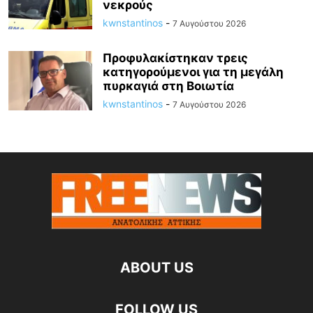
νεκρούς
kwnstantinos
-
7 Αυγούστου 2026
Προφυλακίστηκαν τρεις
κατηγορούμενοι για τη μεγάλη
πυρκαγιά στη Βοιωτία
kwnstantinos
-
7 Αυγούστου 2026
ABOUT US
FOLLOW US