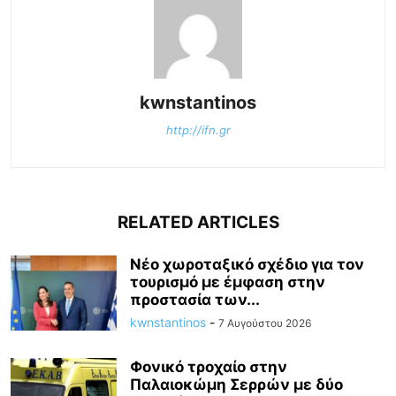
kwnstantinos
http://ifn.gr
RELATED ARTICLES
Νέο χωροταξικό σχέδιο για τον
τουρισμό με έμφαση στην
προστασία των...
kwnstantinos
-
7 Αυγούστου 2026
Φονικό τροχαίο στην
Παλαιοκώμη Σερρών με δύο