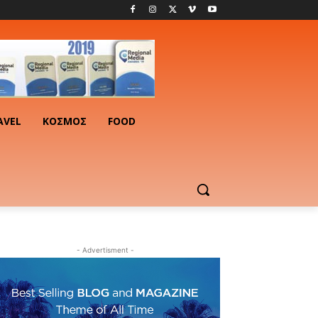
AVEL
ΚΟΣΜΟΣ
FOOD
- Advertisment -