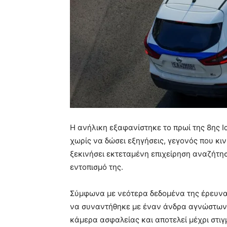
Η ανήλικη εξαφανίστηκε το πρωί της 8ης 
χωρίς να δώσει εξηγήσεις, γεγονός που κιν
ξεκινήσει εκτεταμένη επιχείρηση αναζήτησ
εντοπισμό της.
Σύμφωνα με νεότερα δεδομένα της έρευνας,
να συναντήθηκε με έναν άνδρα αγνώστων 
κάμερα ασφαλείας και αποτελεί μέχρι στιγ