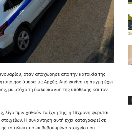
Ιανουαρίου, όταν αποχώρησε από την κατοικία της
ητοποίησε άμεσα τις Αρχές. Από εκείνη τη στιγμή έχει
ης, με στόχο τη διαλεύκανση της υπόθεσης και τον
 λίγο πριν χαθούν τα ίχνη της, η 16χρονη φέρεται
στοιχείων. Η συνάντηση αυτή έχει καταγραφεί σε
μής το τελευταίο επιβεβαιωμένο στοιχείο που