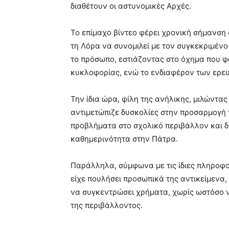
διαθέτουν οι αστυνομικές Αρχές.
Το επίμαχο βίντεο φέρει χρονική σήμανση στ
τη Λόρα να συνομιλεί με τον συγκεκριμένο
το πρόσωπο, εστιάζοντας στο όχημα που φα
κυκλοφορίας, ενώ το ενδιαφέρον των ερε
Την ίδια ώρα, φίλη της ανήλικης, μιλώντας
αντιμετώπιζε δυσκολίες στην προσαρμογή τ
προβλήματα στο σχολικό περιβάλλον και δ
καθημερινότητα στην Πάτρα.
Παράλληλα, σύμφωνα με τις ίδιες πληροφορ
είχε πουλήσει προσωπικά της αντικείμενα,
να συγκεντρώσει χρήματα, χωρίς ωστόσο ν
της περιβάλλοντος.