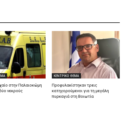
ΕΜΑ
ΚΕΝΤΡΙΚΟ ΘΕΜΑ
χαίο στην Παλαιοκώμη
Προφυλακίστηκαν τρεις
δύο νεκρούς
κατηγορούμενοι για τη μεγάλη
πυρκαγιά στη Βοιωτία