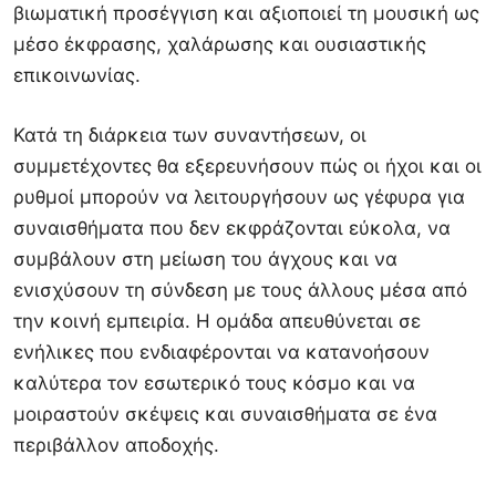
βιωματική προσέγγιση και αξιοποιεί τη μουσική ως
μέσο έκφρασης, χαλάρωσης και ουσιαστικής
επικοινωνίας.
Κατά τη διάρκεια των συναντήσεων, οι
συμμετέχοντες θα εξερευνήσουν πώς οι ήχοι και οι
ρυθμοί μπορούν να λειτουργήσουν ως γέφυρα για
συναισθήματα που δεν εκφράζονται εύκολα, να
συμβάλουν στη μείωση του άγχους και να
ενισχύσουν τη σύνδεση με τους άλλους μέσα από
την κοινή εμπειρία. Η ομάδα απευθύνεται σε
ενήλικες που ενδιαφέρονται να κατανοήσουν
καλύτερα τον εσωτερικό τους κόσμο και να
μοιραστούν σκέψεις και συναισθήματα σε ένα
περιβάλλον αποδοχής.