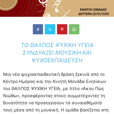
ΤΟ ΘΑΛΠΟΣ ΨΥΧΙΚΗ ΥΓΕΙΑ
ΣΥΝΔΥΆΖΕΙ ΜΟΥΣΙΚΉ ΚΑΙ
ΨΥΧΟΕΚΠΑΊΔΕΥΣΗ
Μια νέα ψυχοεκπαιδευτική δράση ξεκινά από το
Κέντρο Ημέρας και την Κινητή Μονάδα Ενηλίκων
του
ΘΑΛΠΟΣ ΨΥΧΙΚΗ ΥΓΕΙΑ
, με τίτλο «Άκου Πώς
Νιώθω», προσφέροντας στους συμμετέχοντες τη
δυνατότητα να προσεγγίσουν τα συναισθήματά
τους μέσα από τη μουσική. Η ομάδα βασίζεται στη