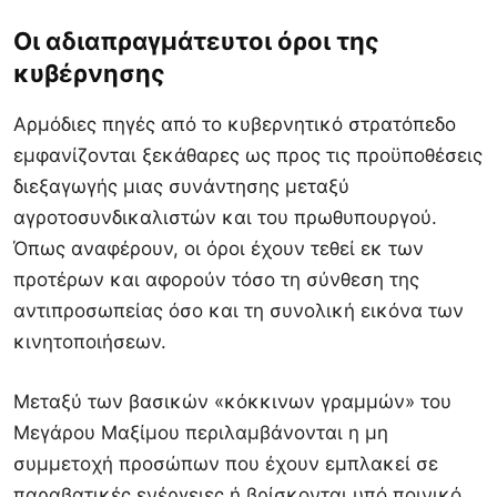
Οι αδιαπραγμάτευτοι όροι της
κυβέρνησης
Αρμόδιες πηγές από το κυβερνητικό στρατόπεδο
εμφανίζονται ξεκάθαρες ως προς τις προϋποθέσεις
διεξαγωγής μιας συνάντησης μεταξύ
αγροτοσυνδικαλιστών και του πρωθυπουργού.
Όπως αναφέρουν, οι όροι έχουν τεθεί εκ των
προτέρων και αφορούν τόσο τη σύνθεση της
αντιπροσωπείας όσο και τη συνολική εικόνα των
κινητοποιήσεων.
Μεταξύ των βασικών «κόκκινων γραμμών» του
Μεγάρου Μαξίμου περιλαμβάνονται η μη
συμμετοχή προσώπων που έχουν εμπλακεί σε
παραβατικές ενέργειες ή βρίσκονται υπό ποινικό