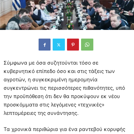
Σύμφωνα με όσα συζητούνται τόσο σε
κυβερνητικό επίπεδο όσο και στις τάξεις των
αγροτών, η συγκεκριμένη ημερομηνία
συγκεντρώνει τις περισσότερες πιθανότητες, υπό
την προϋπόθεση ότι δεν θα προκύψουν εκ νέου
προσκόμματα στις λεγόμενες «τεχνικές»
λεπτομέρειες της συνάντησης.
Τα χρονικά περιθώρια για ένα ραντεβού κορυφής