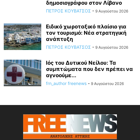
δημοσιογράφου στον Λίβανο
ΠΕΤΡΟΣ ΚΟΥΒΑΤΣΟΣ
-
9 Αυγούστου 2026
Ειδικό χωροταξικό πλαίσιο για
τον τουρισμό: Νέα στρατηγική
ανάπτυξη
ΠΕΤΡΟΣ ΚΟΥΒΑΤΣΟΣ
-
9 Αυγούστου 2026
Ιός του Δυτικού Νείλου: Τα
συμπτώματα που δεν πρέπει να
αγνοούμε...
frn_author freenews
-
9 Αυγούστου 2026