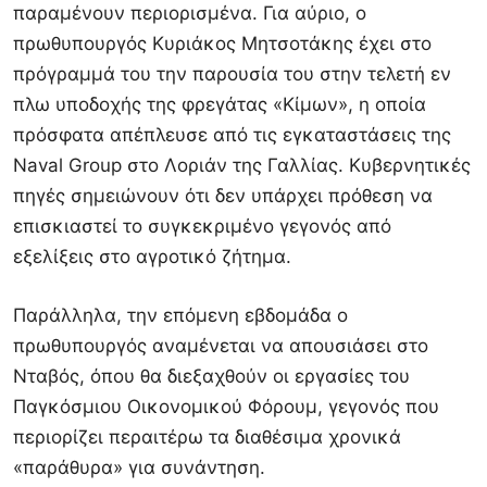
παραμένουν περιορισμένα. Για αύριο, ο
πρωθυπουργός Κυριάκος Μητσοτάκης έχει στο
πρόγραμμά του την παρουσία του στην τελετή εν
πλω υποδοχής της φρεγάτας «Κίμων», η οποία
πρόσφατα απέπλευσε από τις εγκαταστάσεις της
Naval Group στο Λοριάν της Γαλλίας. Κυβερνητικές
πηγές σημειώνουν ότι δεν υπάρχει πρόθεση να
επισκιαστεί το συγκεκριμένο γεγονός από
εξελίξεις στο αγροτικό ζήτημα.
Παράλληλα, την επόμενη εβδομάδα ο
πρωθυπουργός αναμένεται να απουσιάσει στο
Νταβός, όπου θα διεξαχθούν οι εργασίες του
Παγκόσμιου Οικονομικού Φόρουμ, γεγονός που
περιορίζει περαιτέρω τα διαθέσιμα χρονικά
«παράθυρα» για συνάντηση.