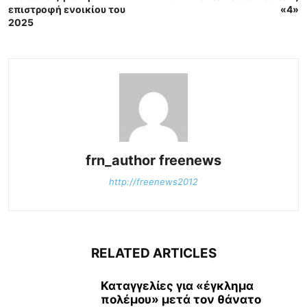
επιστροφή ενοικίου του
«4»
2025
frn_author freenews
http://freenews2012
RELATED ARTICLES
Καταγγελίες για «έγκλημα
πολέμου» μετά τον θάνατο