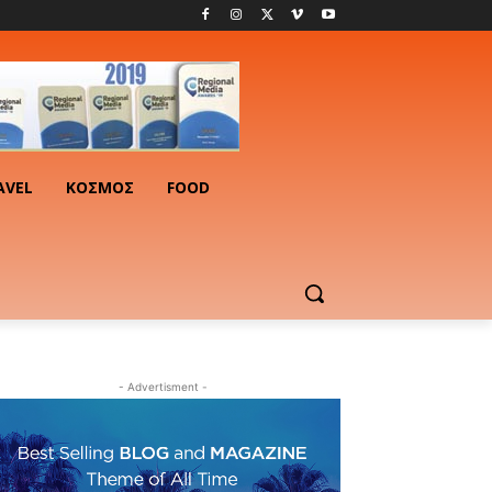
AVEL
ΚΟΣΜΟΣ
FOOD
- Advertisment -